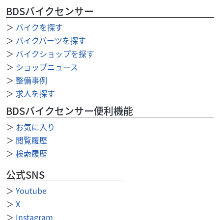
BDSバイクセンサー
＞
バイクを探す
＞
バイクパーツを探す
＞
バイクショップを探す
＞
ショップニュース
＞
整備事例
＞
求人を探す
BDSバイクセンサー便利機能
＞
お気に入り
＞
閲覧履歴
＞
検索履歴
公式SNS
＞
Youtube
＞
X
＞
Instagram