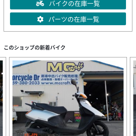
バイクの在庫一覧
パーツの在庫一覧
このショップの新着バイク