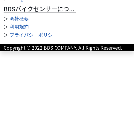
BDSバイクセンサーについて
＞
会社概要
＞
利用規約
＞
プライバシーポリシー
Copyright © 2022 BDS COMPANY. All Rights Reserved.