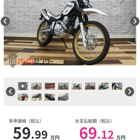
本体価格（税込）
お支払総額（税込）
59
69
.99
.12
万円
万円