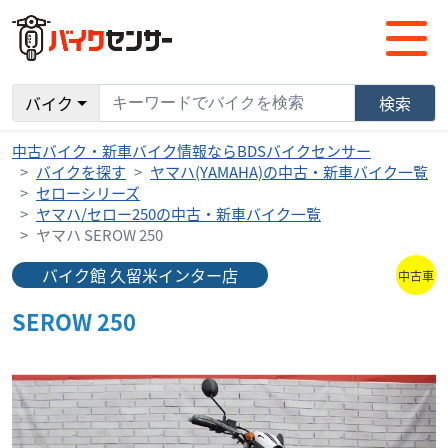
バイク
検索
中古バイク・新車バイク情報ならBDSバイクセンサー
バイクを探す
ヤマハ(YAMAHA)の中古・新車バイク一覧
セローシリーズ
ヤマハ/セロー250の中古・新車バイク一覧
ヤマハ SEROW 250
バイク館 久留米インター店
中古車
SEROW 250