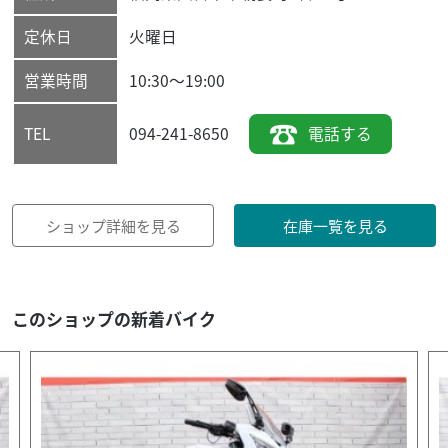
定休日
火曜日
営業時間
10:30～19:00
094-241-8650
電話する
TEL
ショップ詳細を見る
在庫一覧を見る
このショップの新着バイク