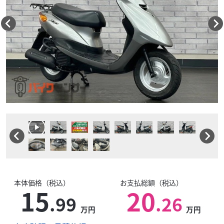
本体価格（税込）
お支払総額（税込）
15
20
.99
.26
万円
万円