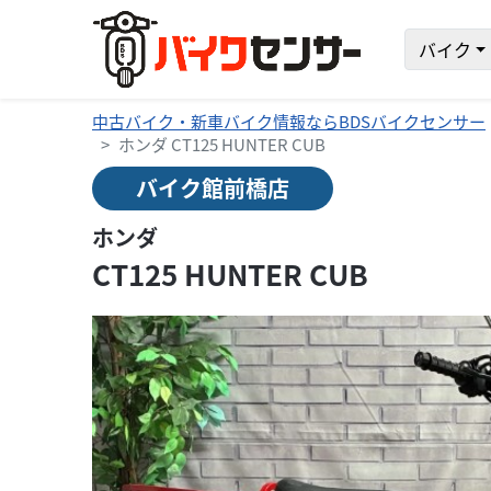
バイク
中古バイク・新車バイク情報ならBDSバイクセンサー
ホンダ CT125 HUNTER CUB
バイク館前橋店
ホンダ
CT125 HUNTER CUB