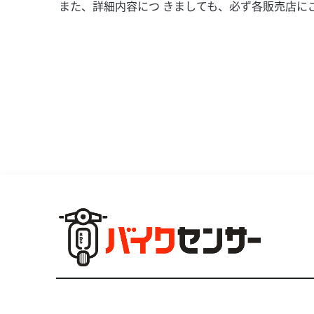
また、詳細内容につ きましても、必ず各販売店に