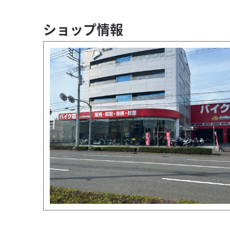
ショップ情報