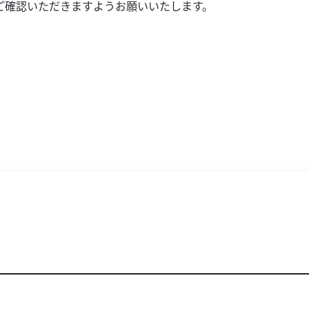
ご確認いただきますようお願いいたします。