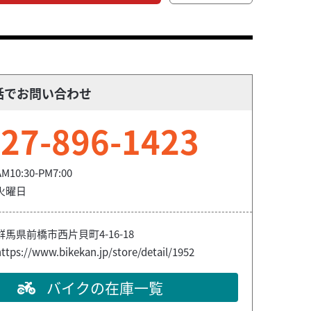
話でお問い合わせ
27-896-1423
AM10:30-PM7:00
火曜日
群馬県前橋市西片貝町4-16-18
ttps://www.bikekan.jp/store/detail/1952
バイクの在庫一覧