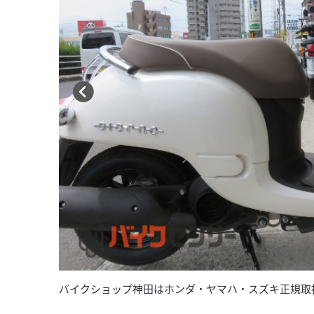
バイクショップ神田はホンダ・ヤマハ・スズキ正規取