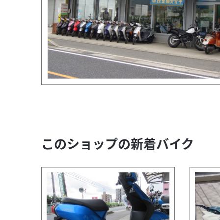
このショップの新着バイク