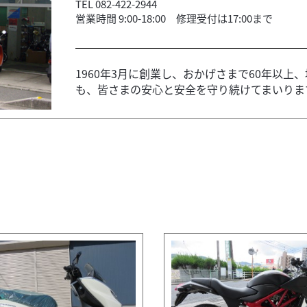
TEL 082-422-2944
営業時間 9:00-18:00 修理受付は17:00まで
1960年3月に創業し、おかげさまで60年以
も、皆さまの安心と安全を守り続けてまいります