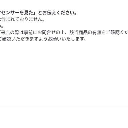
クセンサーを見た」とお伝えください。
は含まれておりません。
い。
ご来店の際は事前にお問合せの上、該当商品の有無をご確認く
ご確認いただきますようお願いいたします。