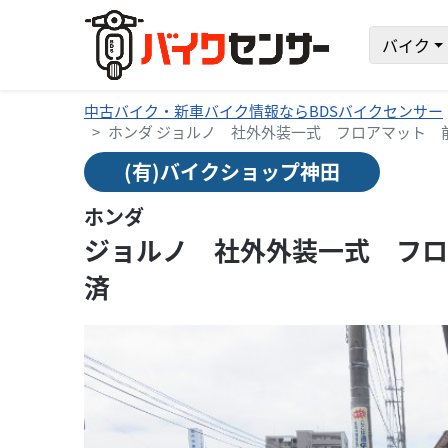
バイク
中古バイク・新車バイク情報ならBDSバイクセンサー
ホンダ ジョルノ 社外外装一式 フロアマット 
(有)バイクショップ神田
ホンダ
ジョルノ 社外外装一式 フロ
済