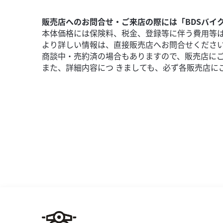
販売店へのお問合せ・ご来店の際には「BDSバイ
本体価格には保険料、税金、登録等に伴う費用等
より詳しい情報は、直接販売店へお問合せくださ
商談中・売約済の場合もありますので、販売店に
また、詳細内容につ きましても、必ず各販売店に