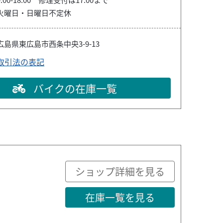
火曜日・日曜日不定休
広島県東広島市西条中央3-9-13
取引法の表記
バイクの在庫一覧
ショップ詳細を見る
在庫一覧を見る