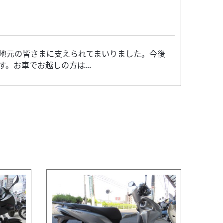
上、地元の皆さまに支えられてまいりました。今後
。お車でお越しの方は...