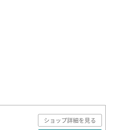
ショップ詳細を見る