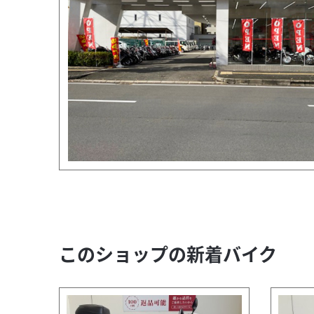
このショップの新着バイク