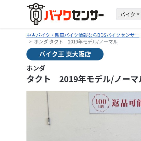
バイク
中古バイク・新車バイク情報ならBDSバイクセンサー
ホンダ タクト 2019年モデル/ノーマル
バイク王 東大阪店
ホンダ
タクト 2019年モデル/ノーマ