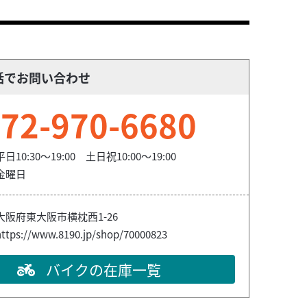
話でお問い合わせ
72-970-6680
平日10:30～19:00 土日祝10:00～19:00
金曜日
大阪府東大阪市横枕西1-26
https://www.8190.jp/shop/70000823
バイクの在庫一覧