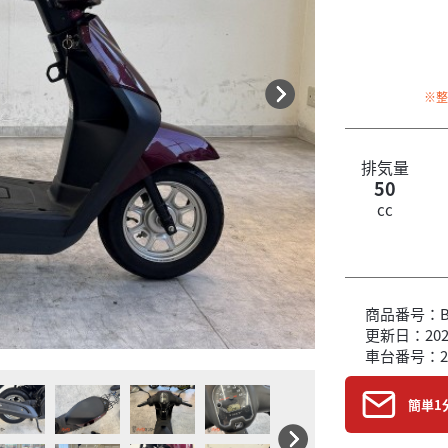
※
排気量
50
cc
商品番号：B6
更新日：2026
車台番号：2
簡単1