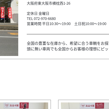
大阪府東大阪市横枕西1-26
定休日 金曜日
TEL 072-970-6680
営業時間 平日10:30～19:00 土日祝10:00～19:00
全国の豊富な在庫から、希望に合う車輌をお探
頭に無い車両でも全国からお客様の理想にピッタ