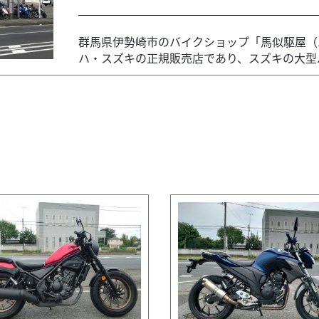
群馬県伊勢崎市のバイクショップ「馬似駆屋（
ハ・スズキの正規販売店であり、スズキの大型バ