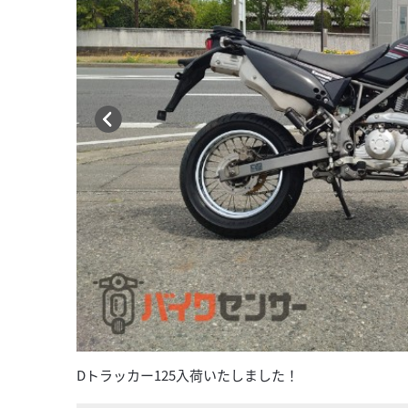
Dトラッカー125入荷いたしました！