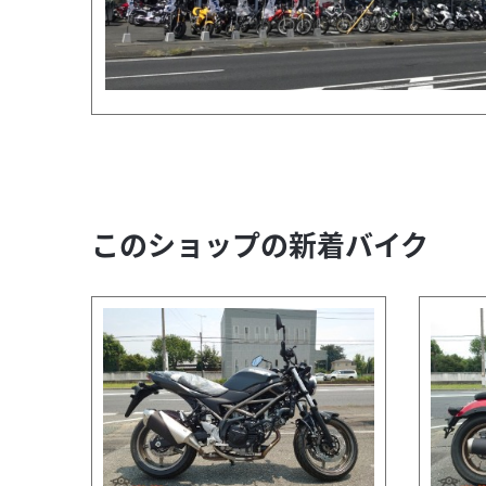
このショップの新着バイク