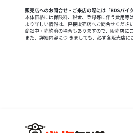
販売店へのお問合せ・ご来店の際には「BDSバイ
本体価格には保険料、税金、登録等に伴う費用等
より詳しい情報は、直接販売店へお問合せくださ
商談中・売約済の場合もありますので、販売店に
また、詳細内容につ きましても、必ず各販売店に