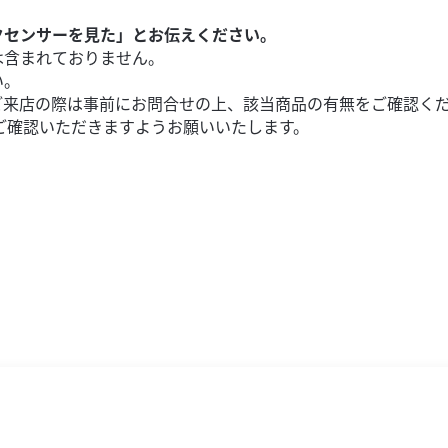
クセンサーを見た」とお伝えください。
は含まれておりません。
い。
ご来店の際は事前にお問合せの上、該当商品の有無をご確認く
ご確認いただきますようお願いいたします。