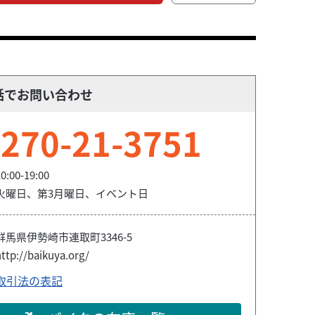
話でお問い合わせ
270-21-3751
0:00-19:00
火曜日、第3月曜日、イベント日
群馬県伊勢崎市連取町3346-5
ttp://baikuya.org/
取引法の表記