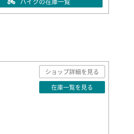
バイクの在庫一覧
ショップ詳細を見る
在庫一覧を見る