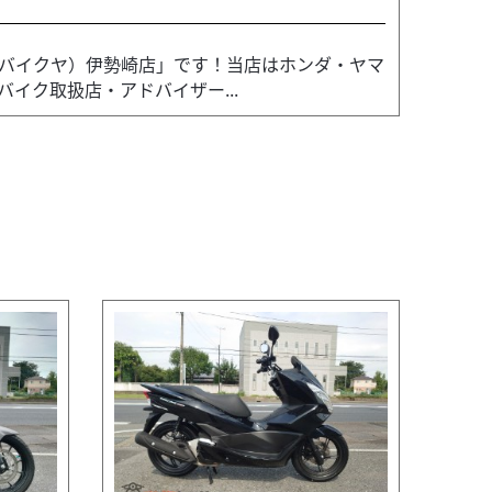
バイクヤ）伊勢崎店」です！当店はホンダ・ヤマ
イク取扱店・アドバイザー...