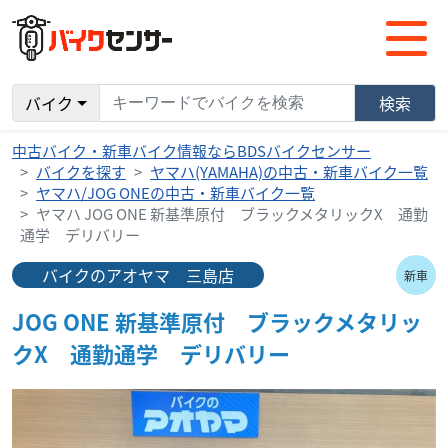
バイク
検索
中古バイク・新車バイク情報ならBDSバイクセンサー
バイクを探す
ヤマハ(YAMAHA)の中古・新車バイク一覧
ヤマハ/JOG ONEの中古・新車バイク一覧
ヤマハ JOG ONE 新基準原付 ブラックメタリックX 通勤
通学 デリバリー
バイクのアオヤマ 三島店
新車
JOG ONE 新基準原付 ブラックメタリッ
クX 通勤通学 デリバリー