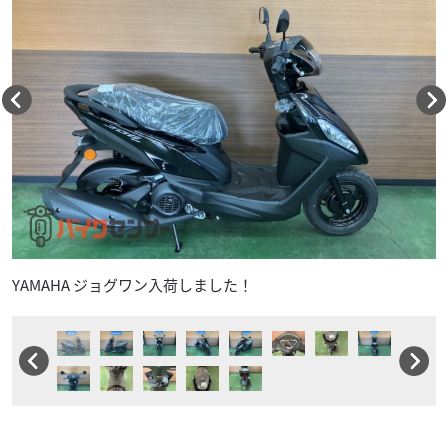
YAMAHA ジョグワン入荷しました！