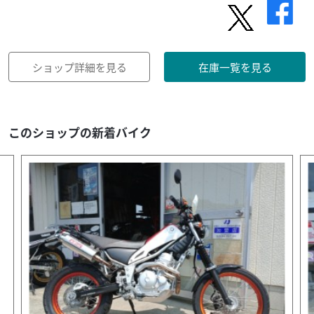
ショップ詳細を見る
在庫一覧を見る
このショップの新着バイク