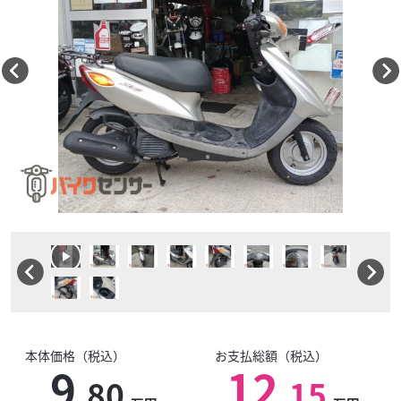
本体価格（税込）
お支払総額（税込）
9
12
.80
.15