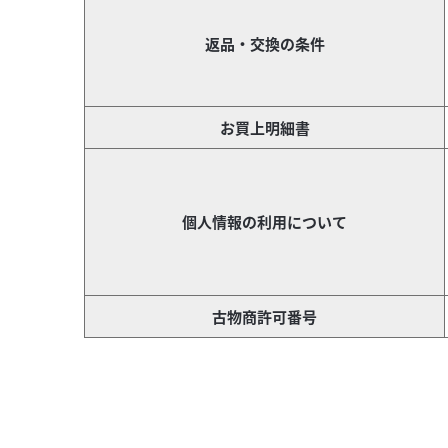
返品・交換の条件
お買上明細書
個人情報の利用について
古物商許可番号