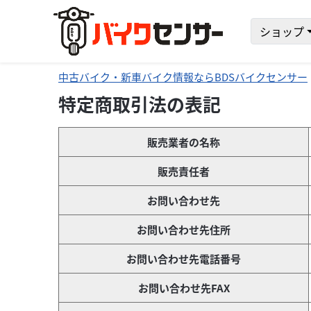
ショップ
中古バイク・新車バイク情報ならBDSバイクセンサー
特定商取引法の表記
販売業者の名称
販売責任者
お問い合わせ先
お問い合わせ先住所
お問い合わせ先電話番号
お問い合わせ先FAX