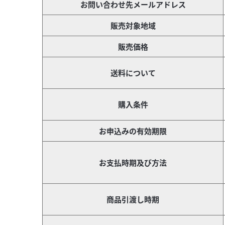
お問い合わせ先メールアドレス
販売対象地域
販売価格
送料について
購入条件
お申込みの有効期限
お支払時期及び方法
商品引渡し時期