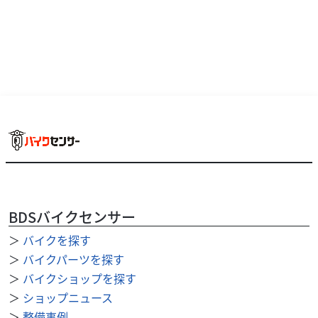
2024/06/28
タカラオートバイ
◆車検◆2024/5/10◆ブルバード400
BDSバイクセンサー
＞
バイクを探す
＞
バイクパーツを探す
＞
バイクショップを探す
＞
ショップニュース
＞
整備事例