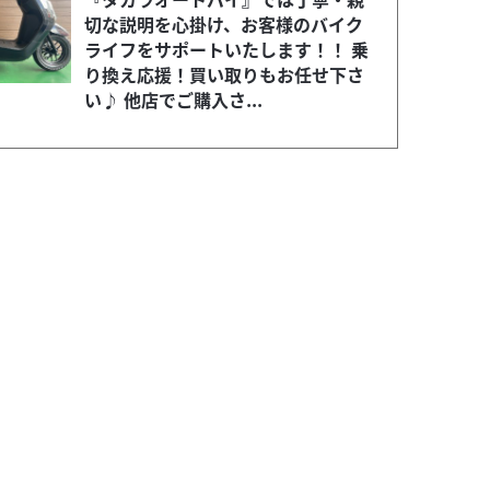
切な説明を心掛け、お客様のバイク
ライフをサポートいたします！！ 乗
り換え応援！買い取りもお任せ下さ
い♪ 他店でご購入さ...