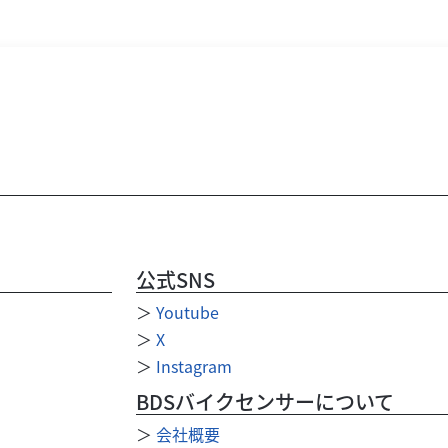
公式SNS
＞
Youtube
＞
X
＞
Instagram
BDSバイクセンサーについて
＞
会社概要