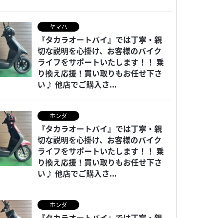
ヤマハ
『タカラオートバイ』では丁寧・親
切な説明を心掛け、お客様のバイク
ライフをサポートいたします！！ 乗
り換え応援！買い取りもお任せ下さ
い♪ 他店でご購入さ...
ホンダ
『タカラオートバイ』では丁寧・親
切な説明を心掛け、お客様のバイク
ライフをサポートいたします！！ 乗
り換え応援！買い取りもお任せ下さ
い♪ 他店でご購入さ...
ホンダ
『タカラオートバイ』では丁寧・親