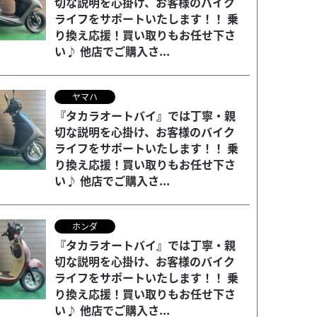
切な説明を心掛け、お客様のバイク
ライフをサポートいたします！！ 乗
り換え応援！買い取りもお任せ下さ
い♪ 他店でご購入さ...
ヤマハ
『タカラオートバイ』では丁寧・親
切な説明を心掛け、お客様のバイク
ライフをサポートいたします！！ 乗
り換え応援！買い取りもお任せ下さ
い♪ 他店でご購入さ...
ホンダ
『タカラオートバイ』では丁寧・親
切な説明を心掛け、お客様のバイク
ライフをサポートいたします！！ 乗
り換え応援！買い取りもお任せ下さ
い♪ 他店でご購入さ...