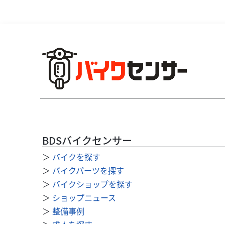
BDSバイクセンサー
＞
バイクを探す
＞
バイクパーツを探す
＞
バイクショップを探す
＞
ショップニュース
＞
整備事例
＞
求人を探す