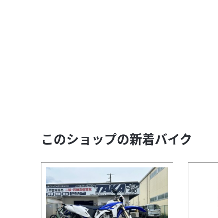
このショップの新着バイク