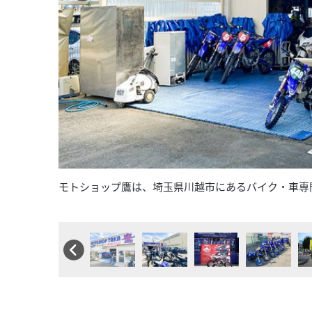
モトショップ鷹は、埼玉県川越市にあるバイク・車専