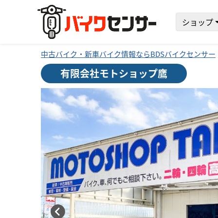
ショップ
中古バイク・新車バイク情報ならBDSバイクセンサー
有限会社モトショップ鷹