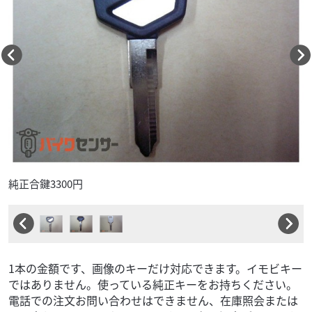
純正合鍵3300円
1本の金額です、画像のキーだけ対応できます。イモビキー
ではありません。使っている純正キーをお持ちください。
電話での注文お問い合わせはできません、在庫照会または