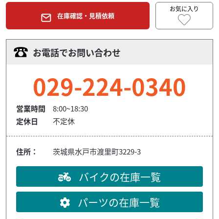
お気に入り
在庫確認・見積依頼
お電話でお問い合わせ
029-224-0340
営業時間
8:00~18:30
定休日
不定休
住所：
茨城県水戸市渡里町3229-3
バイクの在庫一覧
パーツの在庫一覧