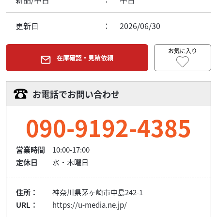
更新日
：
2026/06/30
お気に入り
在庫確認・見積依頼
お電話でお問い合わせ
090-9192-4385
営業時間
10:00-17:00
定休日
水・木曜日
住所：
神奈川県茅ヶ崎市中島242-1
URL：
https://u-media.ne.jp/