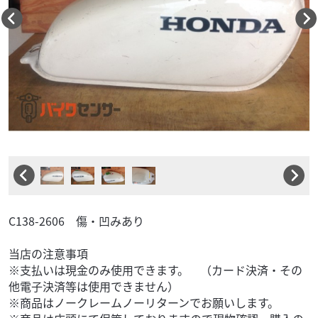
C138-2606 傷・凹みあり
当店の注意事項
※支払いは現金のみ使用できます。 （カード決済・その
他電子決済等は使用できません）
※商品はノークレームノーリターンでお願いします。