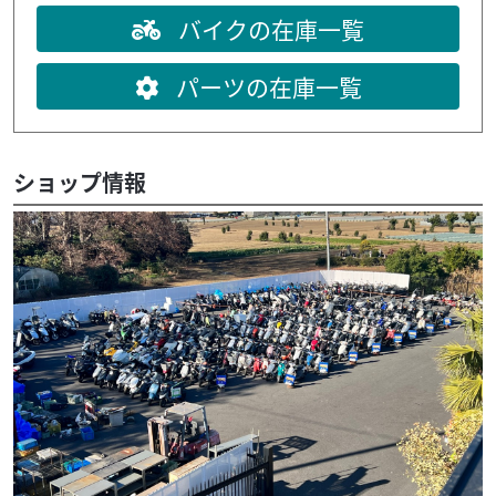
バイクの在庫一覧
パーツの在庫一覧
ショップ情報