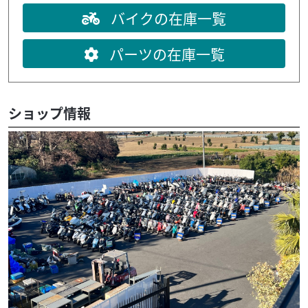
バイクの在庫一覧
パーツの在庫一覧
ショップ情報