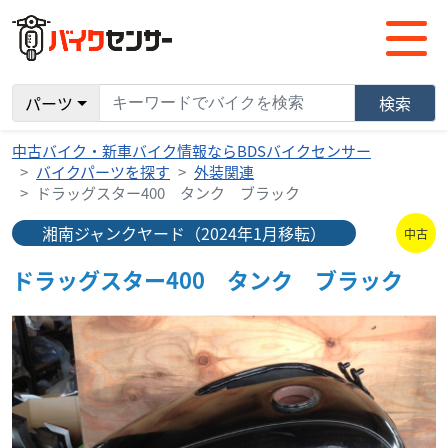
パーツ
検索
中古バイク・新車バイク情報ならBDSバイクセンサー
バイクパーツを探す
外装関連
ドラッグスター400 タンク ブラック
湘南ジャンクヤード（2024年1月移転）
中古
ドラッグスター400 タンク ブラック