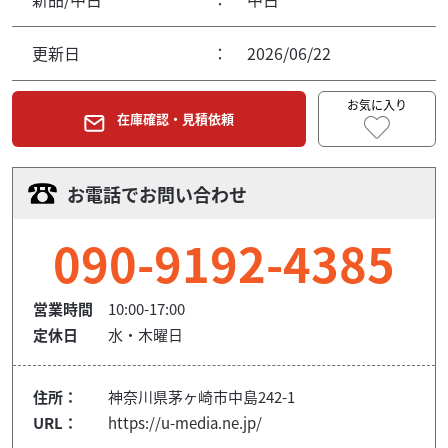
更新日
：
2026/06/22
お気に入り
在庫確認・見積依頼
お電話でお問い合わせ
090-9192-4385
営業時間
10:00-17:00
定休日
水・木曜日
住所：
神奈川県茅ヶ崎市中島242-1
URL：
https://u-media.ne.jp/