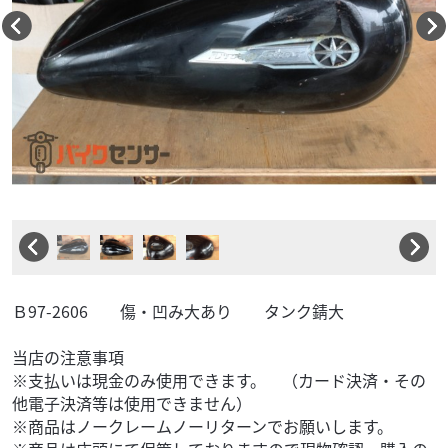
Ｂ97-2606 傷・凹み大あり タンク錆大
当店の注意事項
※支払いは現金のみ使用できます。 （カード決済・その
他電子決済等は使用できません）
※商品はノークレームノーリターンでお願いします。