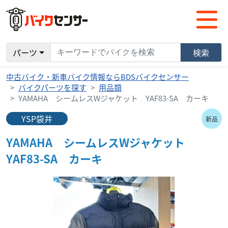
パーツ
検索
中古バイク・新車バイク情報ならBDSバイクセンサー
バイクパーツを探す
用品類
YAMAHA シームレスWジャケット YAF83-SA カーキ
YSP袋井
新品
YAMAHA シームレスWジャケット
YAF83-SA カーキ