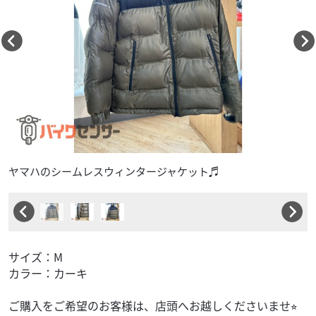
ヤマハのシームレスウィンタージャケット♬
サイズ：M
カラー：カーキ
ご購入をご希望のお客様は、店頭へお越しくださいませ⭐︎