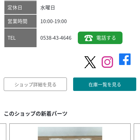
定休日
水曜日
営業時間
10:00-19:00
0538-43-4646
電話する
TEL
ショップ詳細を見る
在庫一覧を見る
このショップの新着パーツ