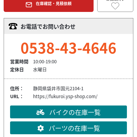
在庫確認・見積依頼
お電話でお問い合わせ
0538-43-4646
営業時間
10:00-19:00
定休日
水曜日
住所：
静岡県袋井市国元2104-1
URL：
https://fukuroi.ysp-shop.com/
バイクの在庫一覧
パーツの在庫一覧