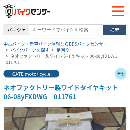
パーツ
検索
中古バイク・新車バイク情報ならBDSバイクセンサー
バイクパーツを探す
足回り
ネオファクトリー製ワイドタイヤキット 06-08yFXDWG
011761
GATE motor cycle
新品
ネオファクトリー製ワイドタイヤキット
06-08yFXDWG 011761