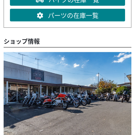
パーツの在庫一覧
ショップ情報