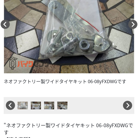
ネオファクトリー製ワイドタイヤキット 06-08yFXDWGです
"ネオファクトリー製ワイドタイヤキット 06-08yFXDWGで
す