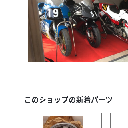
このショップの新着パーツ