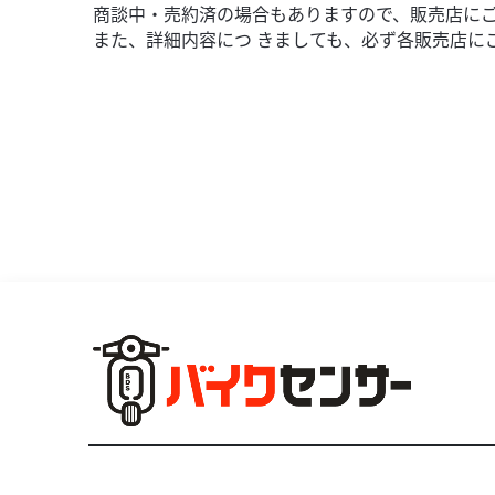
商談中・売約済の場合もありますので、販売店に
また、詳細内容につ きましても、必ず各販売店に