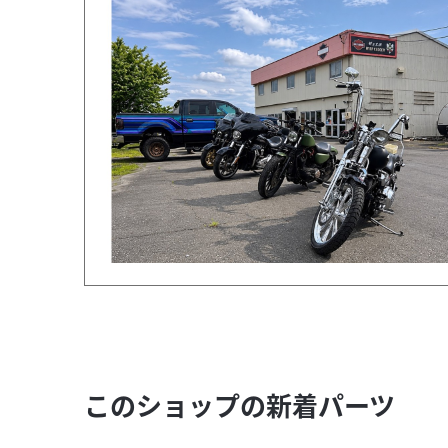
このショップの新着パーツ