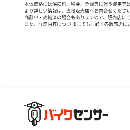
本体価格には保険料、税金、登録等に伴う費用等
より詳しい情報は、直接販売店へお問合せくださ
商談中・売約済の場合もありますので、販売店に
また、詳細内容につ きましても、必ず各販売店に