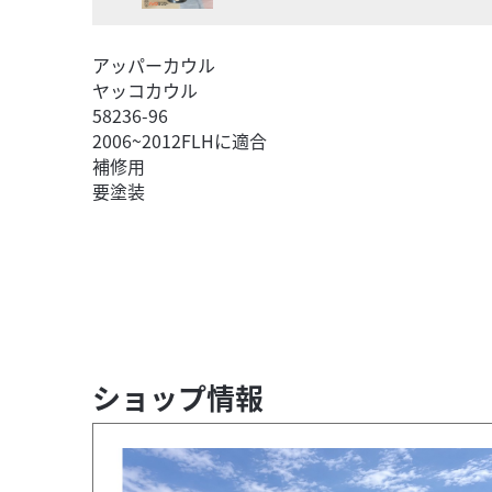
アッパーカウル
ヤッコカウル
58236-96
2006~2012FLHに適合
補修用
要塗装
ショップ情報