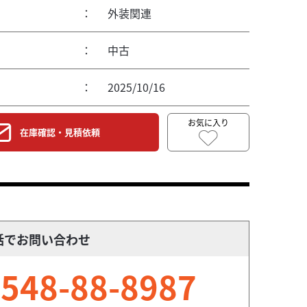
：
外装関連
：
中古
：
2025/10/16
お気に入り
在庫確認・見積依頼
話でお問い合わせ
548-88-8987