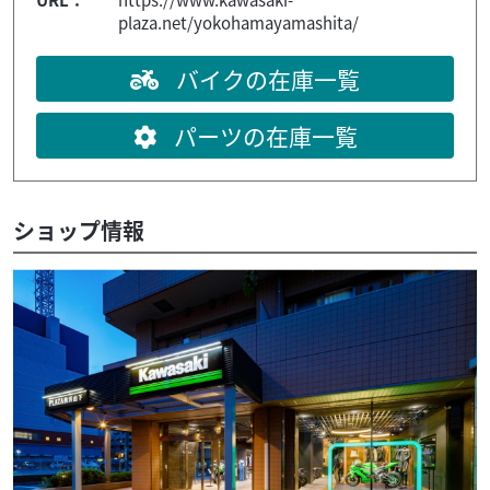
plaza.net/yokohamayamashita/
バイクの在庫一覧
パーツの在庫一覧
ショップ情報