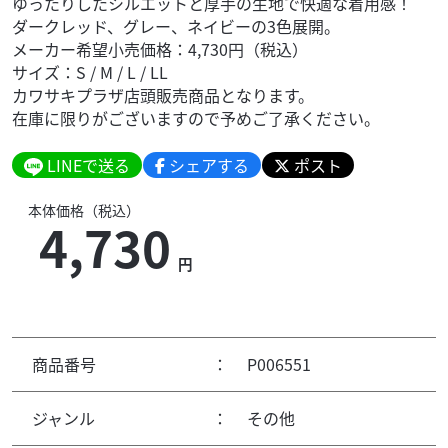
ゆったりしたシルエットと厚手の生地で快適な着用感！
ダークレッド、グレー、ネイビーの3色展開。
メーカー希望小売価格：4,730円（税込）
サイズ：S / M / L / LL
カワサキプラザ店頭販売商品となります。
在庫に限りがございますので予めご了承ください。
LINEで送る
シェアする
ポスト
本体価格（税込）
4,730
円
商品番号
：
P006551
ジャンル
：
その他