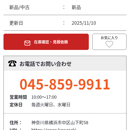
新品/中古
：
新品
更新日
：
2025/11/10
お気に入り
在庫確認・見積依頼
お電話でお問い合わせ
045-859-9911
営業時間
10:00～17:00
定休日
毎週火曜日、水曜日
住所：
神奈川県横浜市中区山下町58
URL：
https://www.kawasaki-