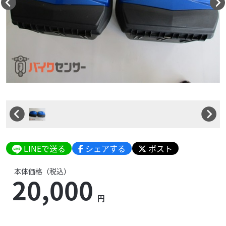
LINEで送る
シェアする
ポスト
本体価格（税込）
20,000
円