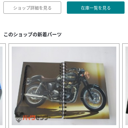
ショップ詳細を見る
在庫一覧を見る
このショップの新着パーツ