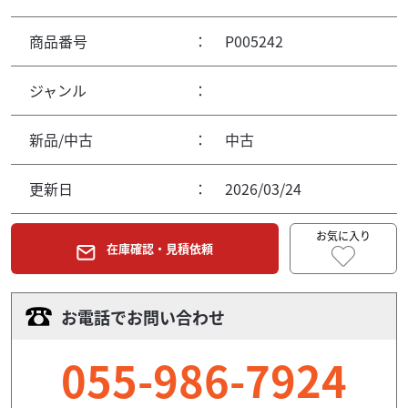
商品番号
：
P005242
ジャンル
：
新品/中古
：
中古
更新日
：
2026/03/24
お気に入り
在庫確認・見積依頼
お電話でお問い合わせ
055-986-7924