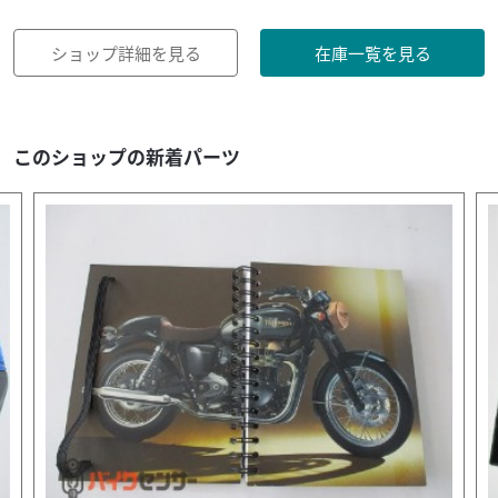
ショップ詳細を見る
在庫一覧を見る
このショップの新着パーツ