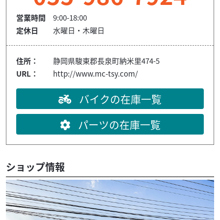
営業時間
9:00-18:00
定休日
水曜日・木曜日
住所：
静岡県駿東郡長泉町納米里474-5
URL：
http://www.mc-tsy.com/
バイクの在庫一覧
パーツの在庫一覧
ショップ情報