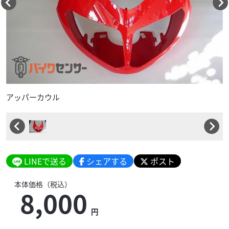
アッパーカウル
LINEで送る
シェアする
ポスト
本体価格（税込）
8,000
円