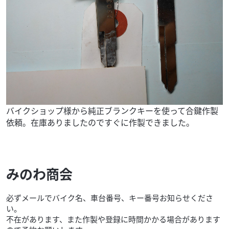
バイクショップ様から純正ブランクキーを使って合鍵作製
依頼。在庫ありましたのですぐに作製できました。
みのわ商会
必ずメールでバイク名、車台番号、キー番号お知らせくださ
い。
不在があります、また作製や登録に時間かかる場合があります