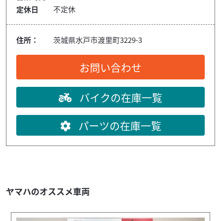
定休日
不定休
住所：
茨城県水戸市渡里町3229-3
お問い合わせ
バイクの在庫一覧
パーツの在庫一覧
ヤマハのオススメ車両