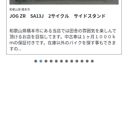
和歌山県 橋本市
JOG ZR SA13J 2サイクル サイドスタンド
和歌山県橋本市にある当店では田舎の雰囲気を楽しんで
頂けるお店を目指してます。中古車は１ヶ月１０００ｋ
ｍの保証付きです。在庫以外のバイクを探す事もできま
すの...