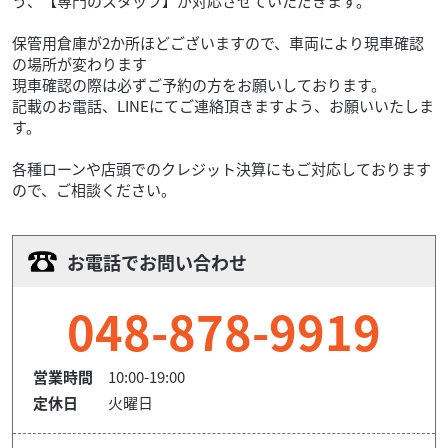
う、【専門のスタッフ】が対応させていただきます。
保管用倉庫が2か所ほどございますので、車両により現車確認
の場所が変わります
現車確認の際は必ずご予約の方をお願いしております。
記載のお電話、LINEにてご連絡頂きますよう、お願いいたしま
す。
各種ローンや店頭でのクレジット決算にもご対応しております
ので、ご相談ください。
お電話でお問い合わせ
048-878-9919
営業時間
10:00-19:00
定休日
火曜日