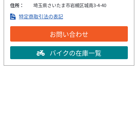
住所：
埼玉県さいたま市岩槻区城南3-4-40
特定商取引法の表記
お問い合わせ
バイクの在庫一覧