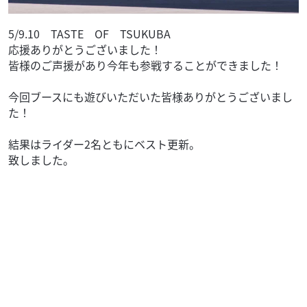
5/9.10 TASTE OF TSUKUBA
応援ありがとうございました！
皆様のご声援があり今年も参戦することができました！
今回ブースにも遊びいただいた皆様ありがとうございまし
た！
結果はライダー2名ともにベスト更新。
致しました。