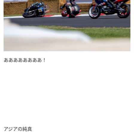
ああああああああ！
アジアの純真