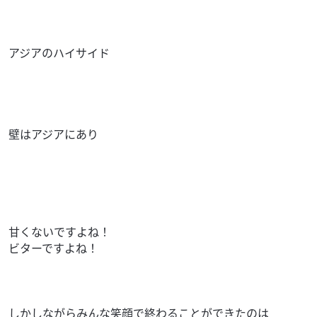
アジアのハイサイド
壁はアジアにあり
甘くないですよね！
ビターですよね！
しかしながらみんな笑顔で終わることができたのは