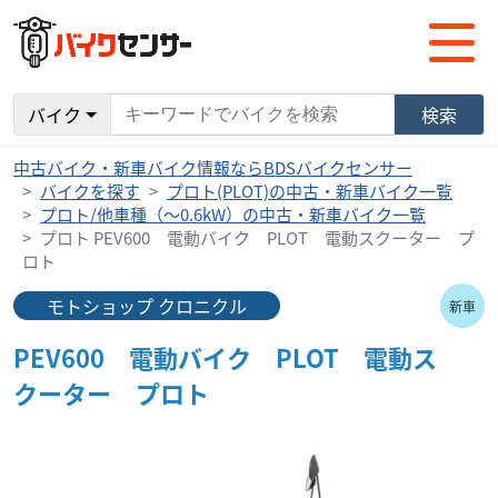
バイク
検索
中古バイク・新車バイク情報ならBDSバイクセンサー
バイクを探す
プロト(PLOT)の中古・新車バイク一覧
プロト/他車種（～0.6kW）の中古・新車バイク一覧
プロト PEV600 電動バイク PLOT 電動スクーター プ
ロト
モトショップ クロニクル
新車
PEV600 電動バイク PLOT 電動ス
クーター プロト