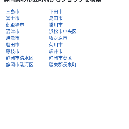
三島市
下田市
富士市
島田市
御殿場市
掛川市
沼津市
浜松市中央区
焼津市
牧之原市
磐田市
菊川市
藤枝市
袋井市
静岡市清水区
静岡市葵区
静岡市駿河区
駿東郡長泉町