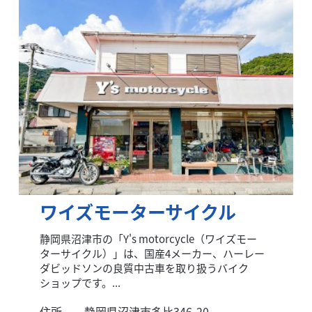
ワイズモーターサイクル
静岡県沼津市の「Y's motorcycle（ワイズモー
ターサイクル）」は、国産4メーカー、ハーレー
ダビッドソンの良質中古車を取り扱うバイク
ショップです。...
住所
静岡県沼津市多比346-20