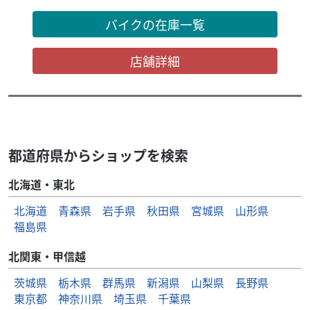
バイクの在庫一覧
店舗詳細
都道府県からショップを検索
北海道・東北
北海道
青森県
岩手県
秋田県
宮城県
山形県
福島県
北関東・甲信越
茨城県
栃木県
群馬県
新潟県
山梨県
長野県
東京都
神奈川県
埼玉県
千葉県