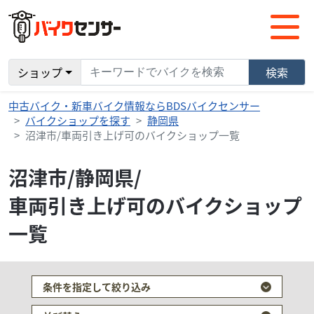
ショップ
検索
中古バイク・新車バイク情報ならBDSバイクセンサー
バイクショップを探す
静岡県
沼津市/車両引き上げ可のバイクショップ一覧
沼津市/静岡県/
車両引き上げ可のバイクショップ
一覧
条件を指定して絞り込み