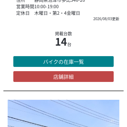
営業時間
10:00-19:00
定休日
木曜日・第2・4金曜日
2026/08/03更新
掲載台数
14
台
バイクの在庫一覧
店舗詳細