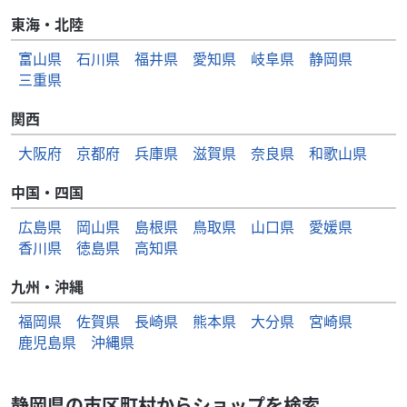
東海・北陸
富山県
石川県
福井県
愛知県
岐阜県
静岡県
三重県
関西
大阪府
京都府
兵庫県
滋賀県
奈良県
和歌山県
中国・四国
広島県
岡山県
島根県
鳥取県
山口県
愛媛県
香川県
徳島県
高知県
九州・沖縄
福岡県
佐賀県
長崎県
熊本県
大分県
宮崎県
鹿児島県
沖縄県
静岡県の市区町村からショップを検索