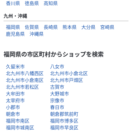
香川県
徳島県
高知県
九州・沖縄
福岡県
佐賀県
長崎県
熊本県
大分県
宮崎県
鹿児島県
沖縄県
福岡県の市区町村からショップを検索
久留米市
八女市
北九州市八幡西区
北九州市小倉北区
北九州市小倉南区
北九州市戸畑区
北九州市若松区
古賀市
大牟田市
大野城市
太宰府市
宗像市
小郡市
春日市
朝倉市
朝倉郡筑前町
福岡市南区
福岡市博多区
福岡市城南区
福岡市早良区