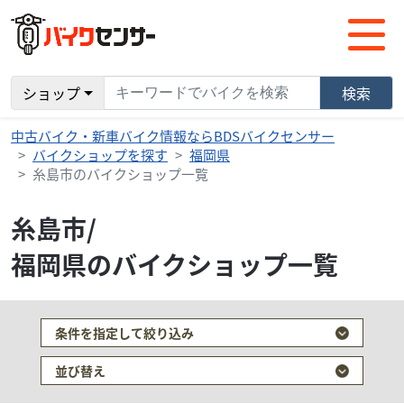
ショップ
検索
中古バイク・新車バイク情報ならBDSバイクセンサー
バイクショップを探す
福岡県
糸島市のバイクショップ一覧
糸島市/
福岡県のバイクショップ一覧
条件を指定して絞り込み
並び替え