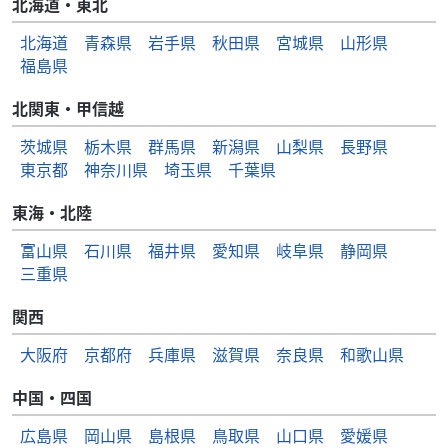
北海道・東北
北海道
青森県
岩手県
秋田県
宮城県
山形県
福島県
北関東・甲信越
茨城県
栃木県
群馬県
新潟県
山梨県
長野県
東京都
神奈川県
埼玉県
千葉県
東海・北陸
富山県
石川県
福井県
愛知県
岐阜県
静岡県
三重県
関西
大阪府
京都府
兵庫県
滋賀県
奈良県
和歌山県
中国・四国
広島県
岡山県
島根県
鳥取県
山口県
愛媛県