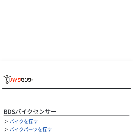
BDSバイクセンサー
＞
バイクを探す
＞
バイクパーツを探す