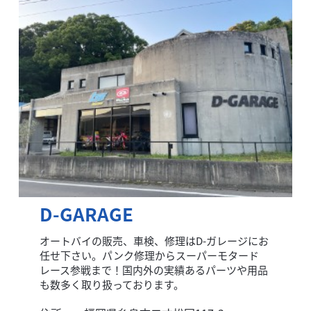
D-GARAGE
オートバイの販売、車検、修理はD-ガレージにお
任せ下さい。パンク修理からスーパーモタード
レース参戦まで！国内外の実績あるパーツや用品
も数多く取り扱っております。