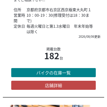
住所
京都府京都市右京区西京極東大丸町１
営業時
10：00-19：30(修理受付は18：30ま
間
で)
定休日
毎週火曜日と第1.3水曜日 年末年始等
は除く
2026/08/06更新
掲載台数
182
台
バイクの在庫一覧
店舗詳細