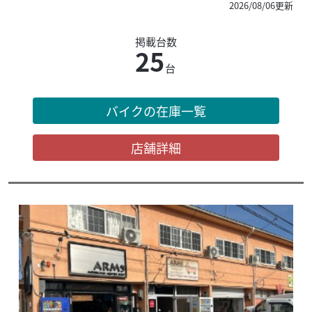
2026/08/06更新
掲載台数
25
台
バイクの在庫一覧
店舗詳細