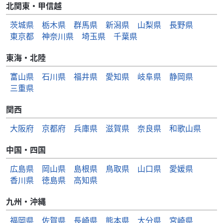
北関東・甲信越
茨城県
栃木県
群馬県
新潟県
山梨県
長野県
東京都
神奈川県
埼玉県
千葉県
東海・北陸
富山県
石川県
福井県
愛知県
岐阜県
静岡県
三重県
関西
大阪府
京都府
兵庫県
滋賀県
奈良県
和歌山県
中国・四国
広島県
岡山県
島根県
鳥取県
山口県
愛媛県
香川県
徳島県
高知県
九州・沖縄
福岡県
佐賀県
長崎県
熊本県
大分県
宮崎県