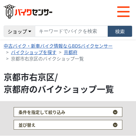
ショップ
検索
中古バイク・新車バイク情報ならBDSバイクセンサー
バイクショップを探す
京都府
京都市右京区のバイクショップ一覧
京都市右京区/
京都府のバイクショップ一覧
条件を指定して絞り込み
並び替え