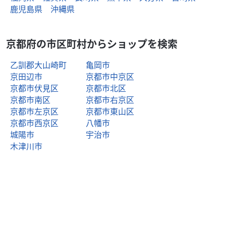
鹿児島県
沖縄県
京都府の市区町村からショップを検索
乙訓郡大山崎町
亀岡市
京田辺市
京都市中京区
京都市伏見区
京都市北区
京都市南区
京都市右京区
京都市左京区
京都市東山区
京都市西京区
八幡市
城陽市
宇治市
木津川市