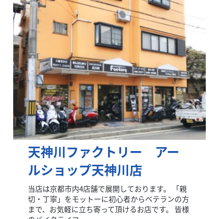
天神川ファクトリー アー
ルショップ天神川店
当店は京都市内4店舗で展開しております。 「親
切・丁寧」をモットーに初心者からベテランの方
まで、お気軽に立ち寄って頂けるお店です。 皆様