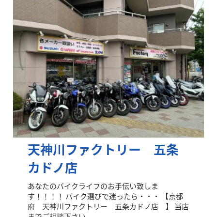
天神川ファクトリー 五条
カドノ店
あなたのバイクライフのお手伝い致しま
す！！！！ バイク選びで迷ったら・・・ 【京都
府 天神川ファクトリー 五条カドノ店 】 当店
までご相談下さい...