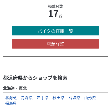
掲載台数
17
台
バイクの在庫一覧
店舗詳細
都道府県からショップを検索
北海道・東北
北海道
青森県
岩手県
秋田県
宮城県
山形県
福島県