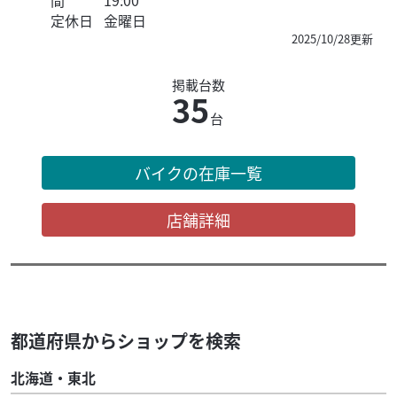
間
19:00
定休日
金曜日
2025/10/28更新
掲載台数
35
台
バイクの在庫一覧
店舗詳細
都道府県からショップを検索
北海道・東北