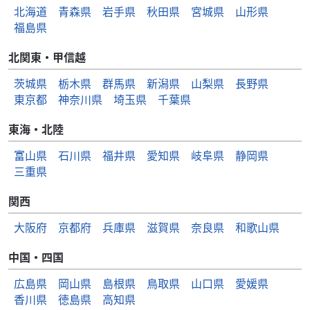
北海道
青森県
岩手県
秋田県
宮城県
山形県
福島県
北関東・甲信越
茨城県
栃木県
群馬県
新潟県
山梨県
長野県
東京都
神奈川県
埼玉県
千葉県
東海・北陸
富山県
石川県
福井県
愛知県
岐阜県
静岡県
三重県
関西
大阪府
京都府
兵庫県
滋賀県
奈良県
和歌山県
中国・四国
広島県
岡山県
島根県
鳥取県
山口県
愛媛県
香川県
徳島県
高知県