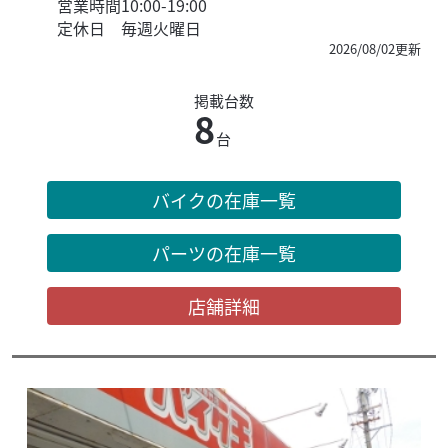
営業時間
10:00-19:00
定休日
毎週火曜日
2026/08/02更新
掲載台数
8
台
バイクの在庫一覧
パーツの在庫一覧
店舗詳細