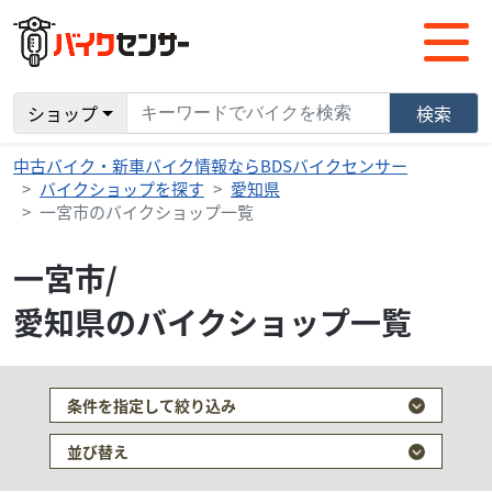
ショップ
検索
中古バイク・新車バイク情報ならBDSバイクセンサー
バイクショップを探す
愛知県
一宮市のバイクショップ一覧
一宮市/
愛知県のバイクショップ一覧
条件を指定して絞り込み
並び替え