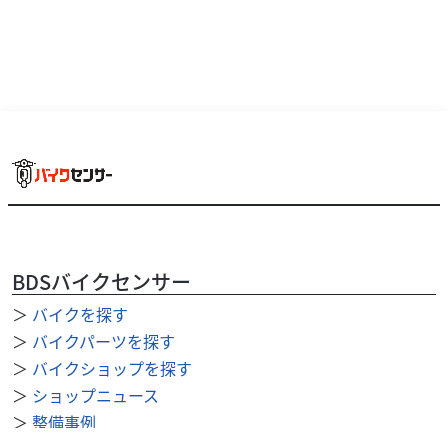
BDSバイクセンサー
＞
バイクを探す
＞
バイクパーツを探す
＞
バイクショップを探す
＞
ショップニュース
＞
整備事例