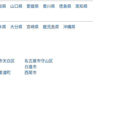
取県
山口県
愛媛県
香川県
徳島県
高知県
本県
大分県
宮崎県
鹿児島県
沖縄県
市天白区
名古屋市守山区
日進市
東浦町
西尾市