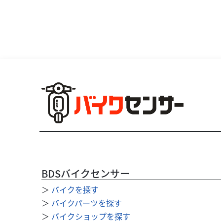
BDSバイクセンサー
＞
バイクを探す
＞
バイクパーツを探す
＞
バイクショップを探す