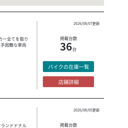
2026/08/07更新
掲載台数
カー全てを取り
36
入手困難な車両
台
バイクの在庫一覧
店舗詳細
2026/08/05更新
掲載台数
クランドドナル