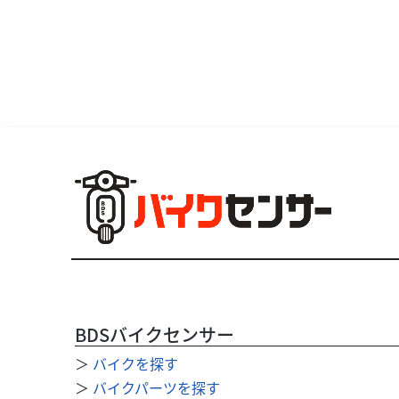
BDSバイクセンサー
＞
バイクを探す
＞
バイクパーツを探す