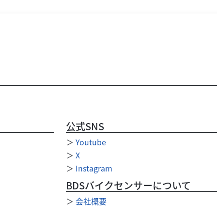
公式SNS
＞
Youtube
＞
X
＞
Instagram
BDSバイクセンサーについて
＞
会社概要
＞
利用規約