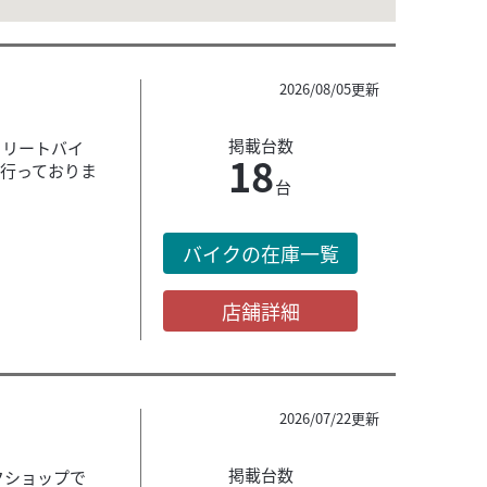
2026/08/05更新
掲載台数
トリートバイ
18
行っておりま
台
バイクの在庫一覧
店舗詳細
2026/07/22更新
掲載台数
クショップで