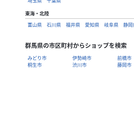
埼玉県
千葉県
東海・北陸
富山県
石川県
福井県
愛知県
岐阜県
静岡
群馬県の市区町村からショップを検索
みどり市
伊勢崎市
前橋市
桐生市
渋川市
藤岡市