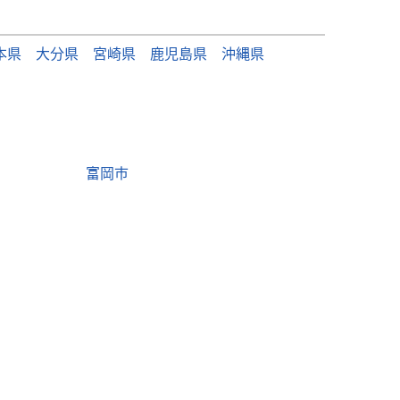
本県
大分県
宮崎県
鹿児島県
沖縄県
富岡市