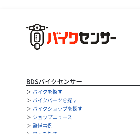
BDSバイクセンサー
＞
バイクを探す
＞
バイクパーツを探す
＞
バイクショップを探す
＞
ショップニュース
＞
整備事例
＞
求人を探す