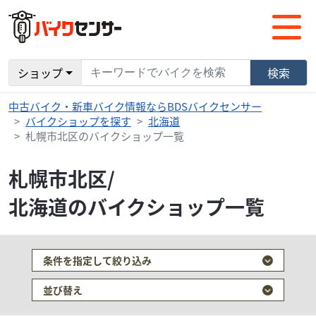
ショップ
検索
中古バイク・新車バイク情報ならBDSバイクセンサー
バイクショップを探す
北海道
札幌市北区のバイクショップ一覧
札幌市北区/
北海道のバイクショップ一覧
条件を指定して絞り込み
並び替え