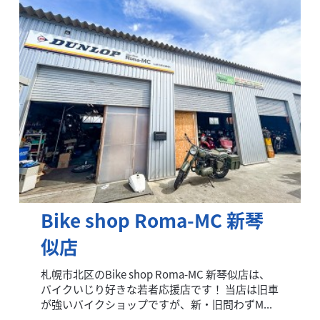
Bike shop Roma-MC 新琴
似店
札幌市北区のBike shop Roma-MC 新琴似店は、
バイクいじり好きな若者応援店です！ 当店は旧車
が強いバイクショップですが、新・旧問わずM...