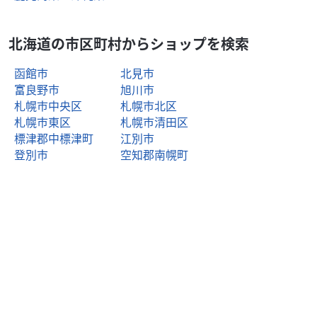
北海道の市区町村からショップを検索
函館市
北見市
富良野市
旭川市
札幌市中央区
札幌市北区
札幌市東区
札幌市清田区
標津郡中標津町
江別市
登別市
空知郡南幌町