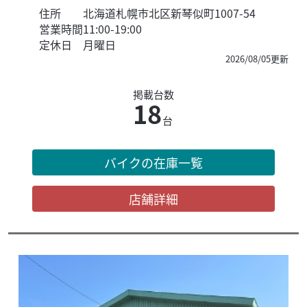
住所
北海道札幌市北区新琴似町1007-54
営業時間
11:00-19:00
定休日
月曜日
2026/08/05更新
掲載台数
18
台
バイクの在庫一覧
店舗詳細