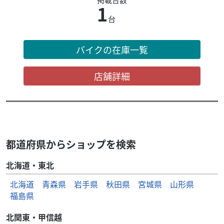
1
台
バイクの在庫一覧
店舗詳細
都道府県からショップを検索
北海道・東北
北海道
青森県
岩手県
秋田県
宮城県
山形県
福島県
北関東・甲信越