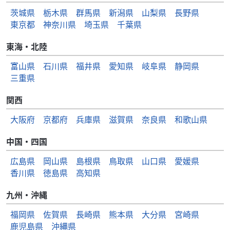
茨城県
栃木県
群馬県
新潟県
山梨県
長野県
東京都
神奈川県
埼玉県
千葉県
東海・北陸
富山県
石川県
福井県
愛知県
岐阜県
静岡県
三重県
関西
大阪府
京都府
兵庫県
滋賀県
奈良県
和歌山県
中国・四国
広島県
岡山県
島根県
鳥取県
山口県
愛媛県
香川県
徳島県
高知県
九州・沖縄
福岡県
佐賀県
長崎県
熊本県
大分県
宮崎県
鹿児島県
沖縄県