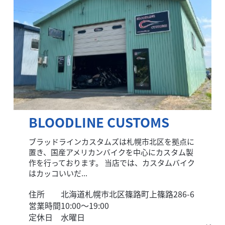
BLOODLINE CUSTOMS
ブラッドラインカスタムズは札幌市北区を拠点に
置き、国産アメリカンバイクを中心にカスタム製
作を行っております。 当店では、カスタムバイク
はカッコいいだ...
住所
北海道札幌市北区篠路町上篠路286-6
営業時間
10:00～19:00
定休日
水曜日