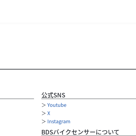
公式SNS
＞
Youtube
＞
X
＞
Instagram
BDSバイクセンサーについて