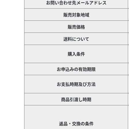
お問い合わせ先メールアドレス
販売対象地域
販売価格
送料について
購入条件
お申込みの有効期限
お支払時期及び方法
商品引渡し時期
返品・交換の条件