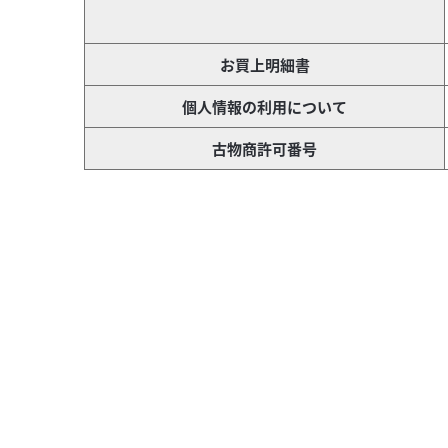
お買上明細書
個人情報の利用について
古物商許可番号