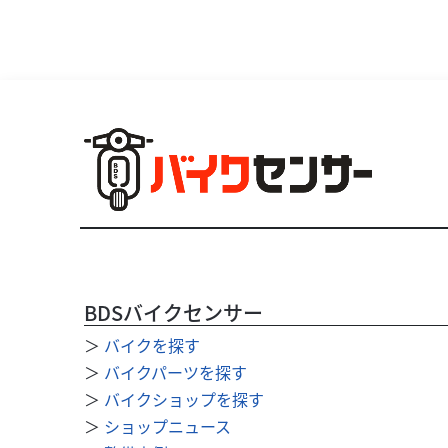
BDSバイクセンサー
＞
バイクを探す
＞
バイクパーツを探す
＞
バイクショップを探す
＞
ショップニュース