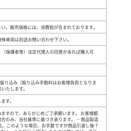
さい。販売価格には、消費税が含まれております。
特殊車両は別途お問い合わせ下さい。
、（保護者等）法定代理人の同意があれば購入可
行振り込み（振り込み手数料はお客様負担となりま
送いたします。
します。
ますので、あらかじめご了承願います。 お客様都
合のみ、当社基準に基づき承ります。 ―商品製造
合。このような場合、お手数ですが商品引渡し後７