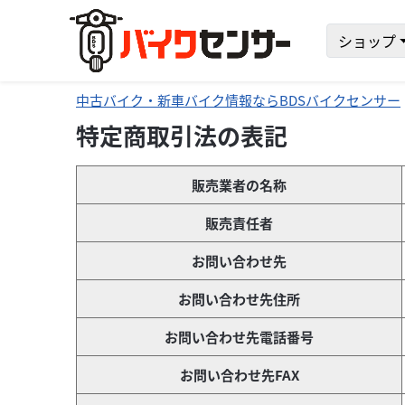
ショップ
中古バイク・新車バイク情報ならBDSバイクセンサー
特定商取引法の表記
販売業者の名称
販売責任者
お問い合わせ先
お問い合わせ先住所
お問い合わせ先電話番号
お問い合わせ先FAX