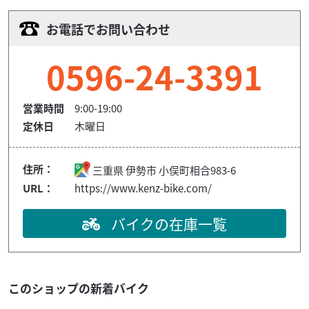
お電話でお問い合わせ
0596-24-3391
営業時間
9:00-19:00
定休日
木曜日
住所：
三重県
伊勢市
小俣町相合983-6
URL：
https://www.kenz-bike.com/
バイクの在庫一覧
このショップの新着バイク