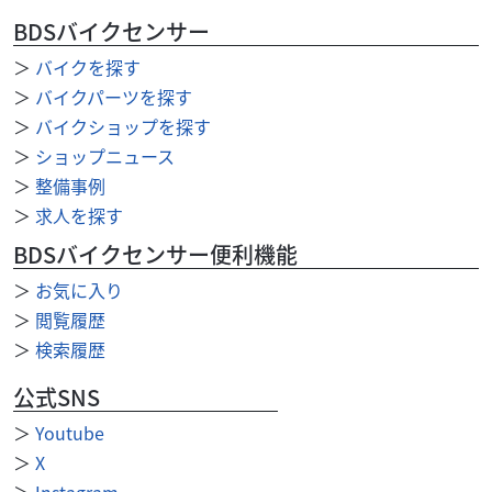
BDSバイクセンサー
＞
バイクを探す
＞
バイクパーツを探す
＞
バイクショップを探す
＞
ショップニュース
＞
整備事例
＞
求人を探す
BDSバイクセンサー便利機能
＞
お気に入り
＞
閲覧履歴
＞
検索履歴
公式SNS
＞
Youtube
＞
X
＞
Instagram