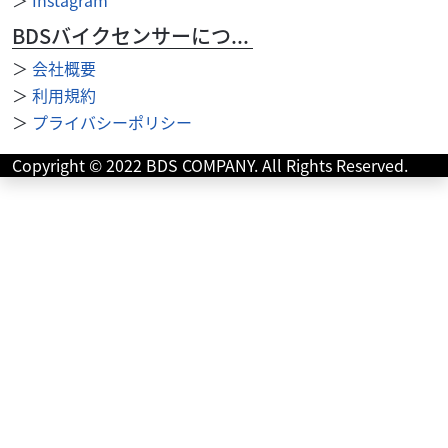
BDSバイクセンサーについて
＞
会社概要
＞
利用規約
＞
プライバシーポリシー
Copyright © 2022 BDS COMPANY. All Rights Reserved.