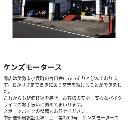
ケンズモータース
弊店は伊勢市小俣町の片田舎にひっそりと佇んでおりま
す。おかげさまで長きに渡り営業を続けることができまし
た。
これからも整備技術を磨き、お客様の安全、安心なバイク
ライフのお手伝いに努めてまいります。
スポーツバイクの整備もお任せください。
中部運輸局認証工場 三 第3200号 ケンズモータース