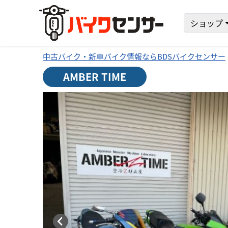
ショップ
中古バイク・新車バイク情報ならBDSバイクセンサー
AMBER TIME