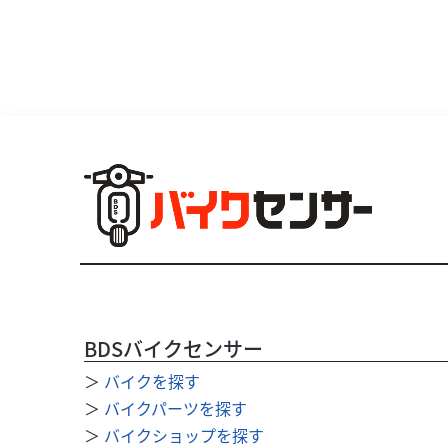
BDSバイクセンサー
＞
バイクを探す
＞
バイクパーツを探す
＞
バイクショップを探す