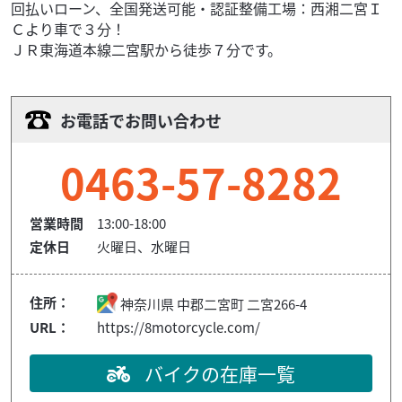
回払いローン、全国発送可能・認証整備工場：西湘二宮Ｉ
Ｃより車で３分！
ＪＲ東海道本線二宮駅から徒歩７分です。
お電話でお問い合わせ
0463-57-8282
営業時間
13:00-18:00
定休日
火曜日、水曜日
住所：
神奈川県
中郡二宮町
二宮266-4
URL：
https://8motorcycle.com/
バイクの在庫一覧