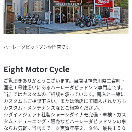
ハーレーダビッドソン専門店です。
Eight Motor Cycle
ご覧頂きありがとうございます。当店は神奈川県二宮町・
国道１号線沿いにあるハーレーダビッドソン専門店です。
当店ではカスタムのご相談も承っています。購入と一緒に
カスタムもご相談下さい。または他店にて購入された方も
カスタム・メンテナンスなどご相談ください。
☆ダイノジェット社製シャーシダイナモ完備・車検・カス
タム・チューニング・販売などハーレーダビッドソンの事
ならお気軽に当店まで！☆実質年率２．９％、最長１５０