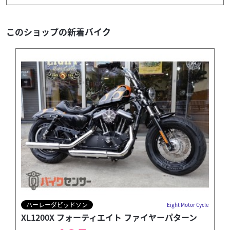
このショップの新着バイク
ハーレーダビッドソン
Eight Motor Cycle
XL1200X フォーティエイト ファイヤーパターン