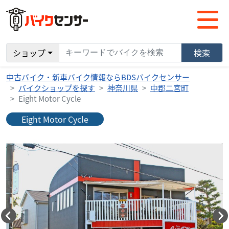
ショップ
検索
中古バイク・新車バイク情報ならBDSバイクセンサー
バイクショップを探す
神奈川県
中郡二宮町
Eight Motor Cycle
Eight Motor Cycle