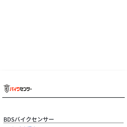
BDSバイクセンサー