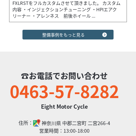
FXLRSTをフルカスタムさせて頂きました。 カスタム
内容 ・インジェクションチューニング ・HPIエアク
リーナー ・アレンネス 前後ホイール ...
整備事例をもっと見る
☎お電話でお問い合わせ
0463-57-8282
Eight Motor Cycle
住所：
神奈川県
中郡二宮町
二宮266-4
2025/12/09
Eight Motor Cycle
FXLRSTフルカスタム
営業時間：
13:00-18:00