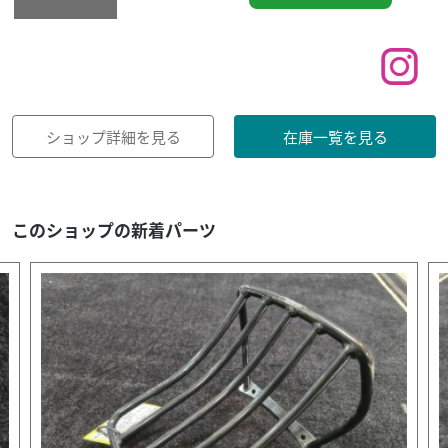
ショップ詳細を見る
在庫一覧を見る
このショップの新着パーツ