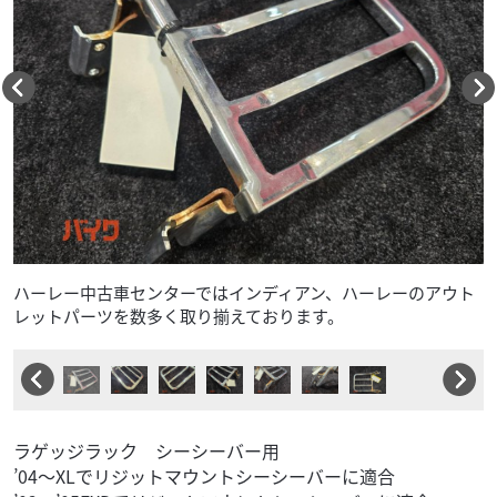
ハーレー中古車センターではインディアン、ハーレーのアウト
レットパーツを数多く取り揃えております。
ラゲッジラック シーシーバー用
’04～XLでリジットマウントシーシーバーに適合