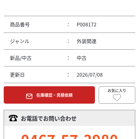
商品番号
：
P008172
ジャンル
：
外装関連
新品/中古
：
中古
更新日
：
2026/07/08
お気に入り
在庫確認・見積依頼
お電話でお問い合わせ