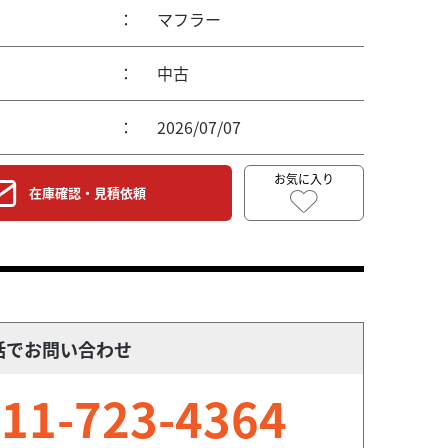
：
マフラー
：
中古
：
2026/07/07
お気に入り
在庫確認・見積依頼
話でお問い合わせ
11-723-4364