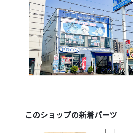
このショップの新着パーツ