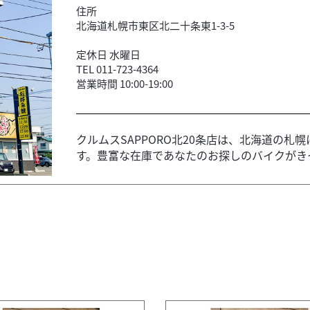
住所
北海道札幌市東区北二十条東1-3-5
定休日 水曜日
TEL 011-723-4364
営業時間 10:00-19:00
クルムスSAPPORO北20条店は、北海道の札
す。豊富な在庫であなたのお探しのバイクがきっ