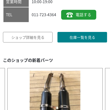
営業時間
10:00-19:00
011-723-4364
電話する
TEL
ショップ詳細を見る
在庫一覧を見る
このショップの新着パーツ