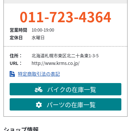
011-723-4364
営業時間
10:00-19:00
定休日
水曜日
住所：
北海道札幌市東区北二十条東1-3-5
URL：
http://www.krms.co.jp/
特定商取引法の表記
バイクの在庫一覧
パーツの在庫一覧
ショップ情報