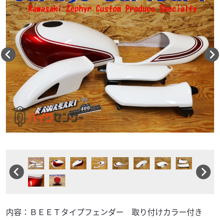
内容：ＢＥＥＴタイプフェンダー 取り付けカラー付き