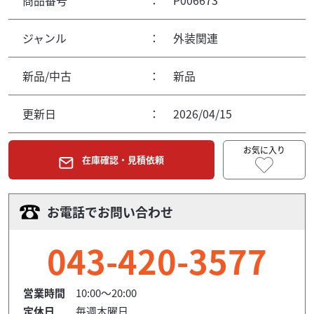
ジャンル
：
外装関連
新品/中古
：
新品
更新日
：
2026/04/15
お気に入り
在庫確認・見積依頼
お電話でお問い合わせ
043-420-3577
営業時間
10:00～20:00
定休日
毎週木曜日