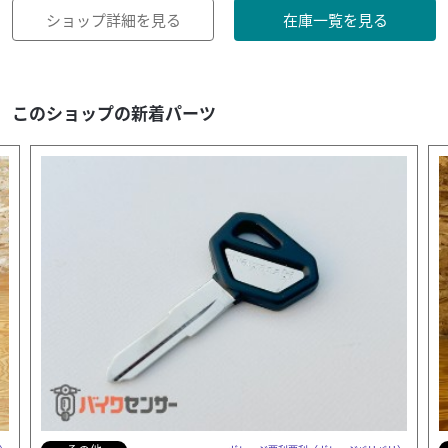
ショップ詳細を見る
在庫一覧を見る
このショップの新着パーツ