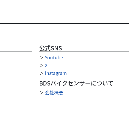
公式SNS
＞
Youtube
＞
X
＞
Instagram
BDSバイクセンサーについて
＞
会社概要
＞
利用規約
＞
プライバシーポリシー