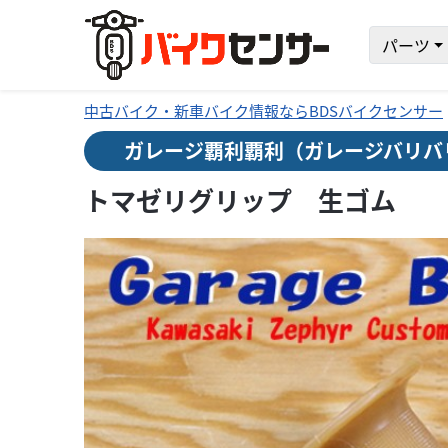
パーツ
中古バイク・新車バイク情報ならBDSバイクセンサー
ガレージ覇利覇利（ガレージバリバ
トマゼリグリップ 生ゴム