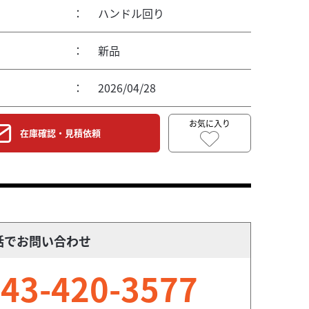
：
ハンドル回り
：
新品
：
2026/04/28
お気に入り
在庫確認・見積依頼
話でお問い合わせ
43-420-3577