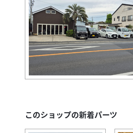
このショップの新着パーツ