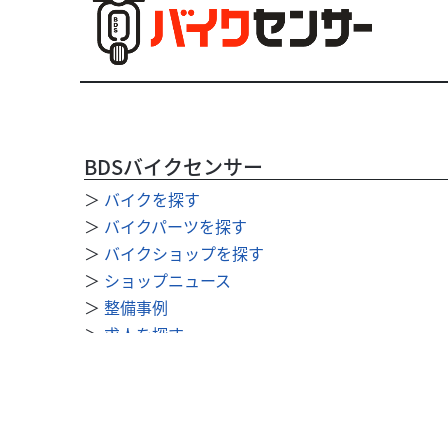
BDSバイクセンサー
＞
バイクを探す
＞
バイクパーツを探す
＞
バイクショップを探す
＞
ショップニュース
＞
整備事例
＞
求人を探す
BDSバイクセンサー便利機能
＞
お気に入り
＞
閲覧履歴