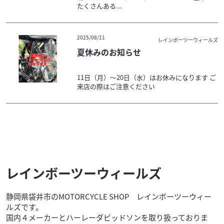
たくさんある...
2025/08/11
レインボーツーウィールズ
夏休みのお知らせ
11日（月）～20日（水）はお休みになります ご
来店の際はご注意ください
レインボーツーウィールズ
静岡県袋井市のMOTORCYCLE SHOP レインボーツーウィー
ルズです。
国内４メーカーとハーレーダビッドソンを取り扱っておりま