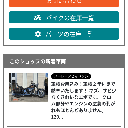
お問い合わせ
バイクの在庫一覧
パーツの在庫一覧
このショップの新着車両
ハーレーダビッドソン
車検費用込み！車検２年付きで
納車いたします！ キズ、サビ少
なくきれいなエボです。 クロー
ム部分やエンジンの塗装の剥が
れもほとんどありません。
120...