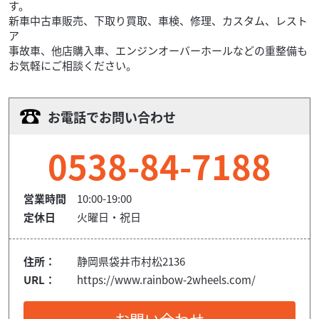
す。
新車中古車販売、下取り買取、車検、修理、カスタム、レスト
ア
事故車、他店購入車、エンジンオーバーホールなどの重整備も
お気軽にご相談ください。
お電話でお問い合わせ
0538-84-7188
営業時間
10:00-19:00
定休日
火曜日・祝日
住所：
静岡県袋井市村松2136
URL：
https://www.rainbow-2wheels.com/