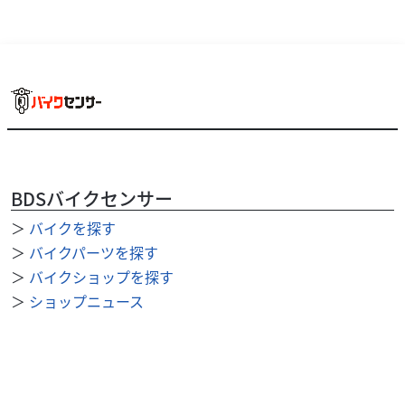
BDSバイクセンサー
＞
バイクを探す
＞
バイクパーツを探す
＞
バイクショップを探す
＞
ショップニュース
＞
整備事例
＞
求人を探す
BDSバイクセンサー便利機能