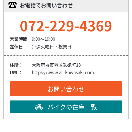
お電話でお問い合わせ
072-229-4369
営業時間
9:00～19:00
定休日
毎週火曜日・祝祭日
住所：
大阪府堺市堺区鉄砲町18
URL：
https://www.all-kawasaki.com
お問い合わせ
バイクの在庫一覧