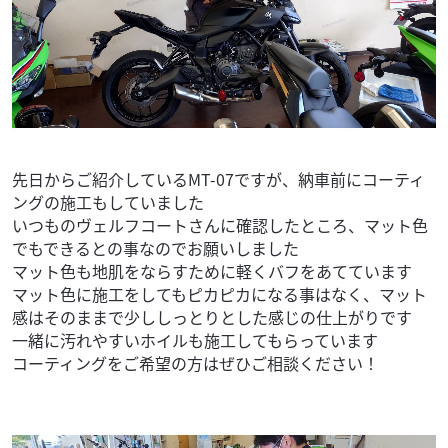
先日からご紹介しているMT-07ですが、納車前にコーティ
ングの施工もしていました
いつものヴェルフコートさんに確認したところ、マット色
でもできるとの事なのでお願いしました
マット色も地肌をならすために軽くバフをあてています
マット色に施工をしてもピカピカになる事はなく、マット
感はそのままで少ししっとりとした感じの仕上がりです
一緒に汚れやすいホイルも施工してもらっています
コーティングをご希望の方はぜひご相談ください！