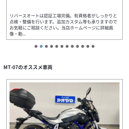
リバースオートは認証工場完備。有資格者がしっかりと
点検・整備を行います。追加カスタム等も承りますので
お気軽にご相談ください。当店ホームページに詳細画
像・動...
MT-07のオススメ車両