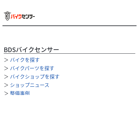
BDSバイクセンサー
＞
バイクを探す
＞
バイクパーツを探す
＞
バイクショップを探す
＞
ショップニュース
＞
整備事例
＞
求人を探す
BDSバイクセンサー便利機能
＞
お気に入り
＞
閲覧履歴