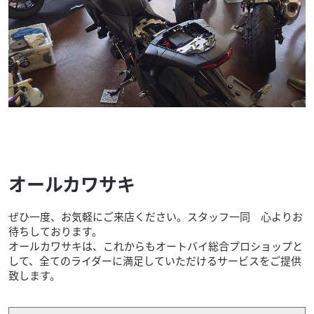
オールカワサキ
ぜひ一度、お気軽にご来店ください。スタッフ一同 心よりお
待ちしております。
オールカワサキは、これからもオートバイ総合プロショップと
して、全てのライダーに満足していただけるサービスをご提供
致します。