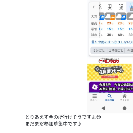
とりあえず今の所行けそうですよ😊
まだまだ参加募集中です♪