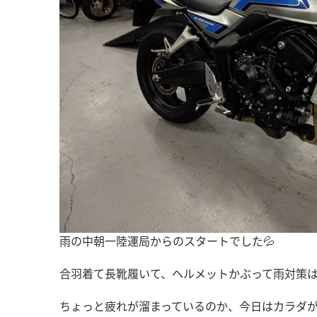
雨の中朝一陸運局からのスタートでした💦
合羽着て長靴履いて、ヘルメットかぶって雨対策は
ちょっと疲れが溜まっているのか、今日はカラダ