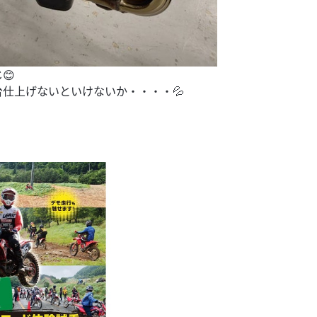
😊
仕上げないといけないか・・・・💦