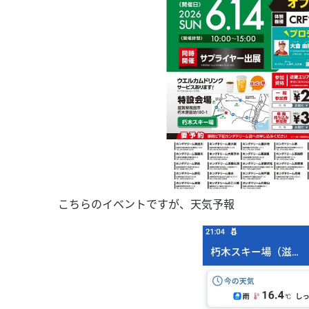
こちらのイベントですが、天気予報