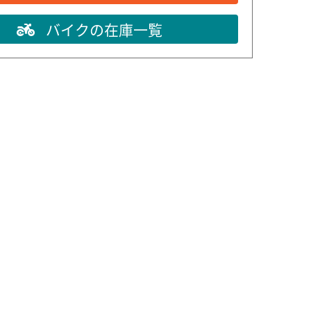
バイクの在庫一覧