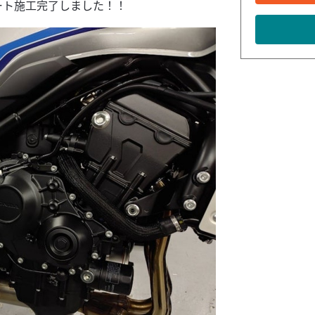
ート施工完了しました！！