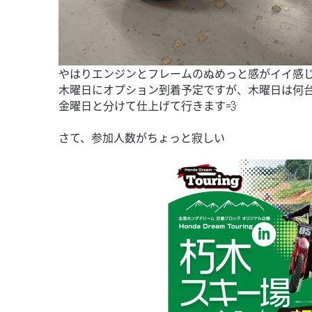
やはりエンジンとフレームのぬめっと感がイイ感じ
木曜日にオプション到着予定ですが、木曜日は何台
金曜日と分けて仕上げて行きます💨
さて、参加人数がちょっと寂しい