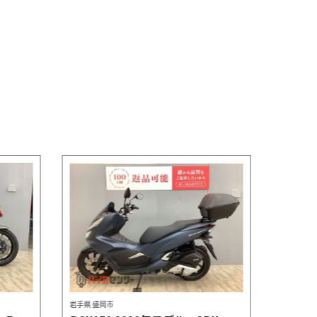
岩手県 盛岡市
岩手県 盛