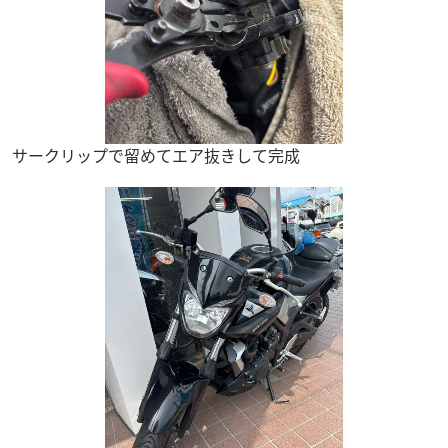
サークリップで留めてエア抜きして完成