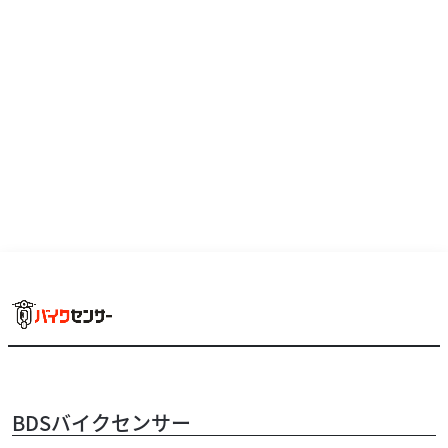
BDSバイクセンサー