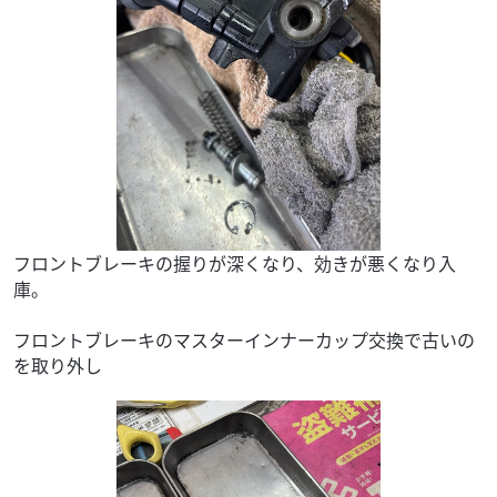
フロントブレーキの握りが深くなり、効きが悪くなり入
庫。
フロントブレーキのマスターインナーカップ交換で古いの
を取り外し