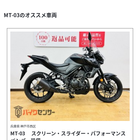
MT-03のオススメ車両
兵庫県 神戸市西区
MT-03 スクリーン・スライダー・パフォーマンス