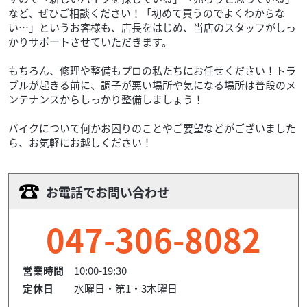
など、ぜひご相談ください！「初めて買うのでよくわからな
い…」というお客様も、店長をはじめ、当店のスタッフがしっ
かりサポートさせていただきます。
もちろん、修理や整備もプロの私たちにお任せください！トラ
ブルが起きる前に、調子が悪い場所や気になる場所は普段のメ
ンテナンスからしっかり整備しましょう！
バイクについて何かお困りのことやご要望などがございました
ら、お気軽にお越しください！
お電話でお問い合わせ
047-306-8082
営業時間
10:00-19:30
定休日
水曜日・第1・3木曜日