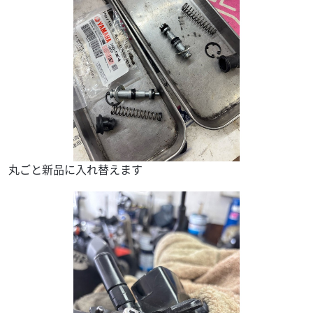
丸ごと新品に入れ替えます