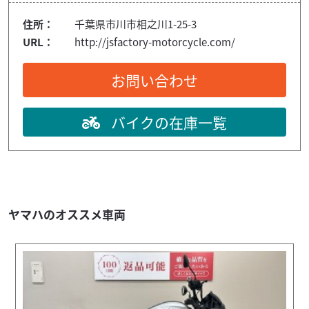
住所：
千葉県市川市相之川1-25-3
URL：
http://jsfactory-motorcycle.com/
お問い合わせ
バイクの在庫一覧
ヤマハのオススメ車両