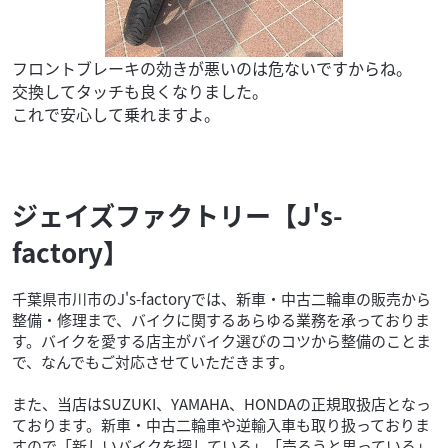
フロントブレーキの効きが悪いのは危ないですからね。
交換してタッチも良くなりました。
これで安心して乗れますよ。
ジェイズファクトリー【J's-
factory】
千葉県市川市のJ's-factoryでは、新車・中古二輪車の販売から
整備・修理まで、バイクに関するあらゆる業務を承っておりま
す。バイクを愛する店主がバイク選びのコツから整備のことま
で、なんでもご対応させていただきます。
また、当店はSUZUKI、YAMAHA、HONDAの正規取扱店となっ
ております。新車・中古二輪車や逆輸入車も取り扱っておりま
すので「新しいバイクを探している」「売ろうと思っている」