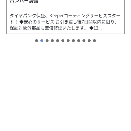
バンパー装備
タイヤパンク保証、Keeperコーティングサービススター
ト！ ◆安心のサービス お引き渡し後7日間以内に限り、
保証対象外部品も無償修理いたします。 ◆12...