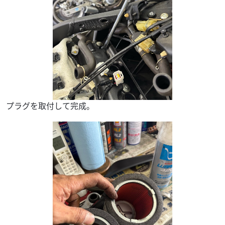
プラグを取付して完成。