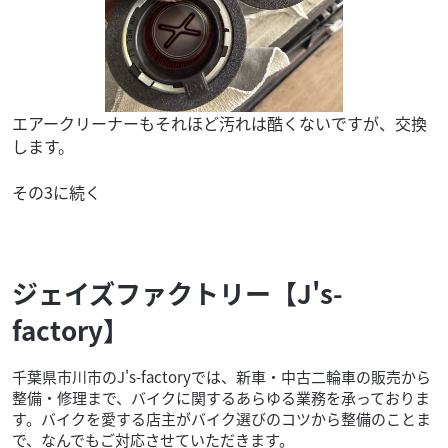
エアークリーナーもそれほど汚れは酷くないですが、交換
します。
その3に続く
ジェイズファクトリー【J's-
factory】
千葉県市川市のJ's-factoryでは、新車・中古二輪車の販売から
整備・修理まで、バイクに関するあらゆる業務を承っておりま
す。バイクを愛する店主がバイク選びのコツから整備のことま
で、なんでもご対応させていただきます。