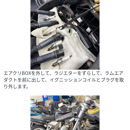
エアクリBOXを外して、ラジエターをずらして、ラムエア
ダクトを前に出して、イグニッションコイルとプラグを取
り外します。