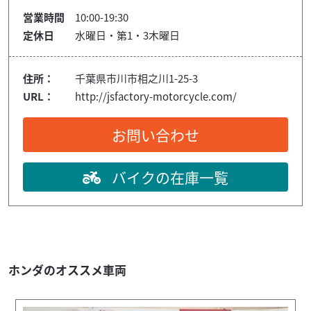
営業時間
10:00-19:30
定休日
水曜日・第1・3木曜日
住所：
千葉県市川市相之川1-25-3
URL：
http://jsfactory-motorcycle.com/
お問い合わせ
バイクの在庫一覧
ホンダのオススメ車両