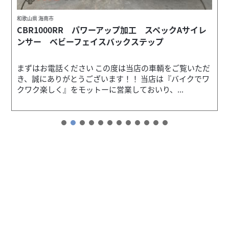
和歌山県 海南市
CBR1000RR パワーアップ加工 スペックAサイレ
ンサー ベビーフェイスバックステップ
まずはお電話ください この度は当店の車輌をご覧いただ
き、誠にありがとうございます！！ 当店は『バイクでワ
クワク楽しく』をモットーに営業しておいり、...