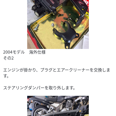
2004モデル 海外仕様
その2
エンジンが掛かり、プラグとエアークリーナーを交換しま
す。
ステアリングダンパーを取り外します。