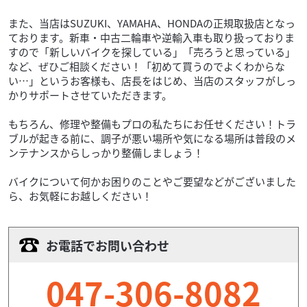
また、当店はSUZUKI、YAMAHA、HONDAの正規取扱店となっ
ております。新車・中古二輪車や逆輸入車も取り扱っておりま
すので「新しいバイクを探している」「売ろうと思っている」
など、ぜひご相談ください！「初めて買うのでよくわからな
い…」というお客様も、店長をはじめ、当店のスタッフがしっ
かりサポートさせていただきます。
もちろん、修理や整備もプロの私たちにお任せください！トラ
ブルが起きる前に、調子が悪い場所や気になる場所は普段のメ
ンテナンスからしっかり整備しましょう！
バイクについて何かお困りのことやご要望などがございました
ら、お気軽にお越しください！
お電話でお問い合わせ
047-306-8082