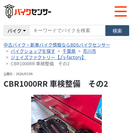
バイク
検索
中古バイク・新車バイク情報ならBDSバイクセンサー
バイクショップを探す
千葉県
市川市
ジェイズファクトリー【J's-factory】
CBR1000RR 車検整備 その2
公開日： 2026/07/09
CBR1000RR 車検整備 その2