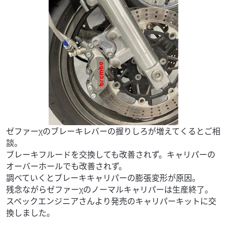
ゼファーχのブレーキレバーの握りしろが増えてくるとご相
談。
ブレーキフルードを交換しても改善されず。キャリパーの
オーバーホールでも改善されず。
調べていくとブレーキキャリパーの膨張変形が原因。
残念ながらゼファーχのノーマルキャリパーは生産終了。
スペックエンジニアさんより発売のキャリパーキットに交
換しました。