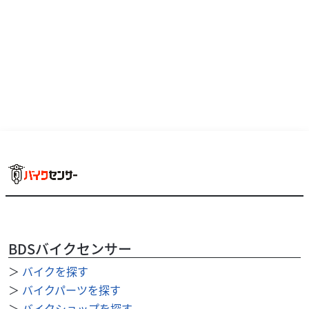
BDSバイクセンサー
＞
バイクを探す
＞
バイクパーツを探す
＞
バイクショップを探す