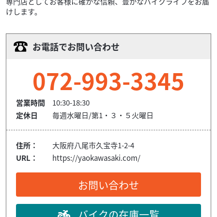
専門店としてお客様に確かな信頼、豊かなバイクライフをお届
けします。
お電話でお問い合わせ
072-993-3345
営業時間
10:30-18:30
定休日
毎週水曜日/第1・３・５火曜日
住所：
大阪府八尾市久宝寺1-2-4
URL：
https://yaokawasaki.com/
お問い合わせ
バイクの在庫一覧