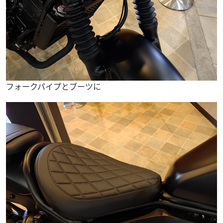
フォークパイプとブーツに