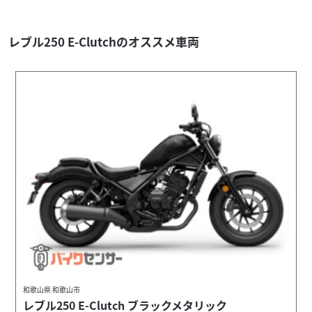
レブル250 E-Clutchのオススメ車両
和歌山県 和歌山市
レブル250 E-Clutch ブラックメタリック