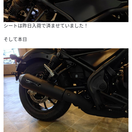
シートは昨日入荷で済ませていました！
そして本日