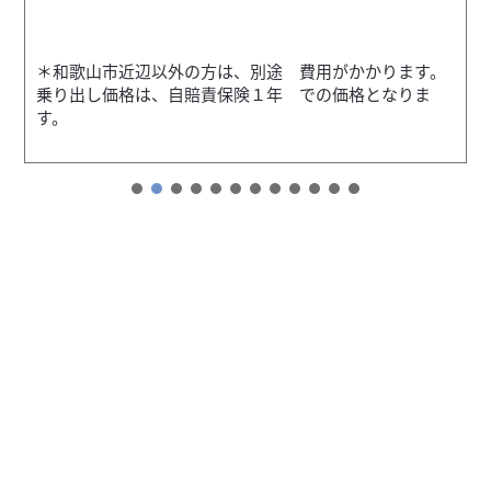
＊和歌山市近辺以外の方は、別途 費用がかかります。
乗り出し価格は、自賠責保険１年 での価格となりま
す。