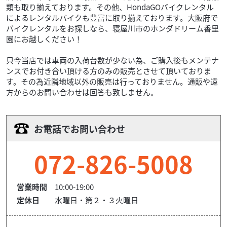
類も取り揃えております。その他、HondaGOバイクレンタル
によるレンタルバイクも豊富に取り揃えております。大阪府で
バイクレンタルをお探しなら、寝屋川市のホンダドリーム香里
園にお越しください！
只今当店では車両の入荷台数が少ない為、ご購入後もメンテナ
ンスでお付き合い頂ける方のみの販売とさせて頂いておりま
す。その為近隣地域以外の販売は行っておりません。通販や遠
方からのお問い合わせは回答も致しません。
お電話でお問い合わせ
072-826-5008
営業時間
10:00-19:00
定休日
水曜日・第２・３火曜日