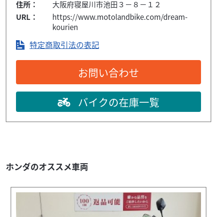
住所：
大阪府寝屋川市池田３－８－１２
URL：
https://www.motolandbike.com/dream-
kourien
特定商取引法の表記
お問い合わせ
バイクの在庫一覧
ホンダのオススメ車両